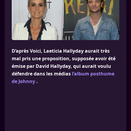
D’après Voici, Laeticia Hallyday aurait très
mal pris une proposition, supposée avoir été
émise par David Hallyday, qui aurait voulu
défendre dans les médias
l’album posthume
de Johnny
.