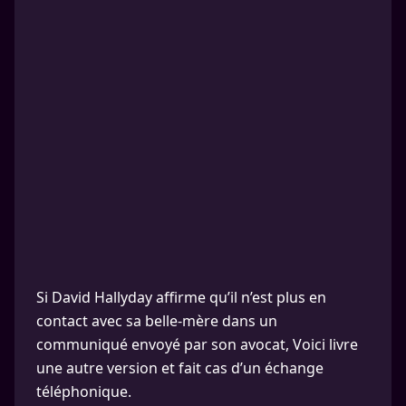
Si David Hallyday affirme qu’il n’est plus en
contact avec sa belle-mère dans un
communiqué envoyé par son avocat, Voici livre
une autre version et fait cas d’un échange
téléphonique.