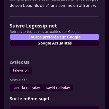
de son beau-fils de 51 ans comme un affront ».
Suivre Legossip.net
Retrouvez toutes nos actualités sur Google.
Source préférée sur Google
Google Actualités
CATÉGORIE
Télévision
Mots-clés :
Laeticia Hallyday
David Hally­day
Sur le même sujet