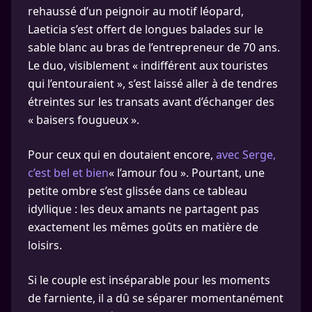
rehaussé d’un peignoir au motif léopard,
Laeticia s’est offert de longues balades sur le
sable blanc au bras de l’entrepreneur de 70 ans.
Le duo, visiblement « indifférent aux touristes
qui l’entouraient », s’est laissé aller à de tendres
étreintes sur les transats avant d’échanger des
« baisers fougueux ».
Pour ceux qui en doutaient encore,
avec Serge,
c’est bel et bien
« l’amour fou ». Pourtant, une
petite ombre s’est glissée dans ce tableau
idyllique : les deux amants ne partagent pas
exactement les mêmes goûts en matière de
loisirs.
Si le couple est inséparable pour les moments
de farniente, il a dû se séparer momentanément