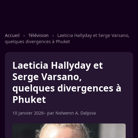
Accueil
›
Télévision
›
Laeticia Hallyday et Serge Varsano,
quelques divergences à Phuket
Laeticia Hallyday et
Serge Varsano,
quelques divergences à
Phuket
10 janvier 2026
– par
Nolwenn A. Dalpiva