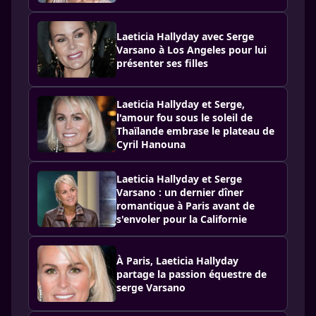
Laeticia Hallyday avec Serge
Varsano à Los Angeles pour lui
présenter ses filles
Laeticia Hallyday et Serge,
l'amour fou sous le soleil de
Thaïlande embrase le plateau de
Cyril Hanouna
Laeticia Hallyday et Serge
Varsano : un dernier dîner
romantique à Paris avant de
s'envoler pour la Californie
À Paris, Laeticia Hallyday
partage la passion équestre de
serge Varsano