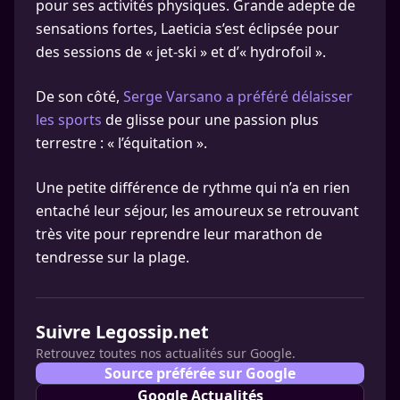
pour ses activités physiques. Grande adepte de
sensations fortes, Laeticia s’est éclipsée pour
des sessions de « jet-ski » et d’« hydrofoil ».
De son côté,
Serge Varsano a préféré délaisser
les sports
de glisse pour une passion plus
terrestre : « l’équitation ».
Une petite différence de rythme qui n’a en rien
entaché leur séjour, les amoureux se retrouvant
très vite pour reprendre leur marathon de
tendresse sur la plage.
Suivre Legossip.net
Retrouvez toutes nos actualités sur Google.
Source préférée sur Google
Google Actualités