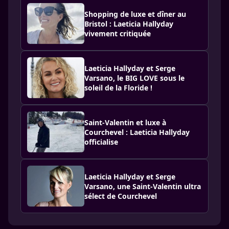
Shopping de luxe et dîner au
Bristol : Laeticia Hallyday
vivement critiquée
Laeticia Hallyday et Serge
Varsano, le BIG LOVE sous le
soleil de la Floride !
Saint-Valentin et luxe à
Courchevel : Laeticia Hallyday
officialise
Laeticia Hallyday et Serge
Varsano, une Saint-Valentin ultra
sélect de Courchevel