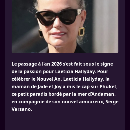
Le passage à l’an 2026 s’est fait sous le signe
de la passion pour Laeticia Hallyday. Pour
célébrer le Nouvel An, Laeticia Hallyday, la
maman de Jade et Joy a mis le cap sur Phuket,
ce petit paradis bordé par la mer d’Andaman,
en compagnie de son nouvel amoureux, Serge
Varsano.