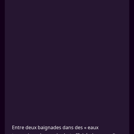
Entre deux baignades dans des « eaux