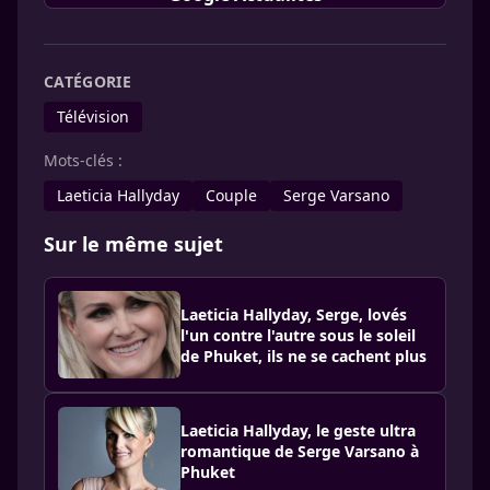
CATÉGORIE
Télévision
Mots-clés :
Laeticia Hallyday
Couple
Serge Varsano
Sur le même sujet
Laeticia Hallyday, Serge, lovés
l'un contre l'autre sous le soleil
de Phuket, ils ne se cachent plus
Laeticia Hallyday, le geste ultra
romantique de Serge Varsano à
Phuket