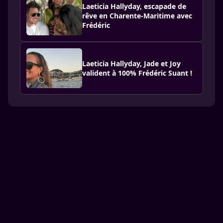
Laeticia Hallyday, escapade de
rêve en Charente-Maritime avec
Frédéric
Laeticia Hallyday, Jade et Joy
valident à 100% Frédéric Suant !