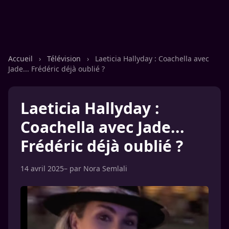
Accueil
›
Télévision
›
Laeticia Hallyday : Coachella avec
Jade... Frédéric déjà oublié ?
Laeticia Hallyday :
Coachella avec Jade...
Frédéric déjà oublié ?
14 avril 2025
– par
Nora Semlali