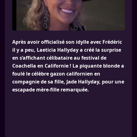
Après avoir officialisé son idylle avec Frédéric
il y a peu, Laeticia Hallyday a créé la surprise
en s’affichant célibataire au festival de
Coachella en Californie ! La piquante blonde a
foulé le célèbre gazon californien en
compagnie de sa fille, Jade Hallyday, pour une
escapade mère-fille remarquée.