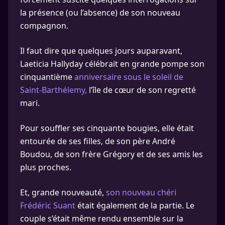
la présence (ou l’absence) de son nouveau
compagnon.
Il faut dire que quelques jours auparavant,
Laeticia Hallyday célébrait en grande pompe son
cinquantième
anniversaire sous le soleil de
Saint-Barthélemy,
l’île de cœur de son regretté
mari.
Pour souffler ses cinquante bougies, elle était
entourée de ses filles, de son père André
Boudou, de son frère Grégory et de ses amis les
plus proches.
Et, grande nouveauté,
son nouveau chéri
Frédéric Suant
était également de la partie. Le
couple s’était même rendu ensemble sur la