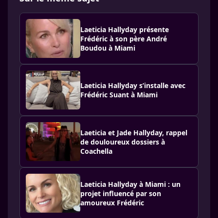
Laeticia Hallyday présente
Frédéric à son père André
Boudou à Miami
Laeticia Hallyday s’installe avec
Frédéric Suant à Miami
Laeticia et Jade Hallyday, rappel
de douloureux dossiers à
Coachella
Laeticia Hallyday à Miami : un
projet influencé par son
amoureux Frédéric