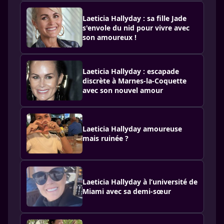
Laeticia Hallyday : sa fille Jade
s'envole du nid pour vivre avec
son amoureux !
Laeticia Hallyday : escapade
discrète à Marnes-la-Coquette
avec son nouvel amour
Laeticia Hallyday amoureuse
mais ruinée ?
Laeticia Hallyday à l’université de
Miami avec sa demi-sœur