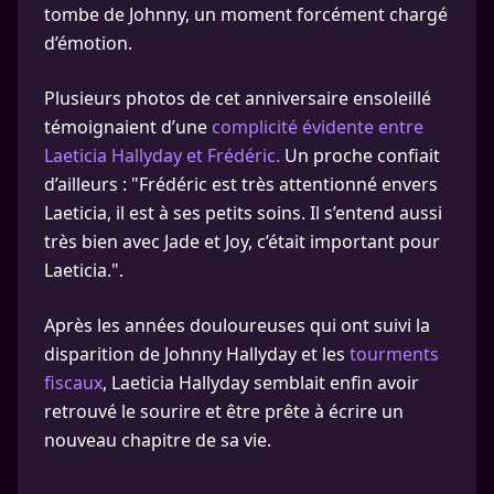
tombe de Johnny, un moment forcément chargé
d’émotion.
Plusieurs photos de cet anniversaire ensoleillé
témoignaient d’une
complicité évidente entre
Laeticia Hallyday et Frédéric.
Un proche confiait
d’ailleurs : "Frédéric est très attentionné envers
Laeticia, il est à ses petits soins. Il s’entend aussi
très bien avec Jade et Joy, c’était important pour
Laeticia.".
Après les années douloureuses qui ont suivi la
disparition de Johnny Hallyday et les
tourments
fiscaux
, Laeticia Hallyday semblait enfin avoir
retrouvé le sourire et être prête à écrire un
nouveau chapitre de sa vie.