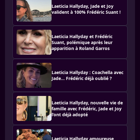
Laeticia Hallyday, Jade et Joy
valident à 100% Frédéric Suant !
Laeticia Hallyday et Frédéric
Suant, polémique après leur
apparition à Roland Garros
Laeticia Hallyday : Coachella avec
Jade... Frédéric déjà oublié ?
Laeticia Hallyday, nouvelle vie de
famille avec Frédéric, Jade et Joy
l’ont déjà adopté
Laeticia Hallyday amoureuse