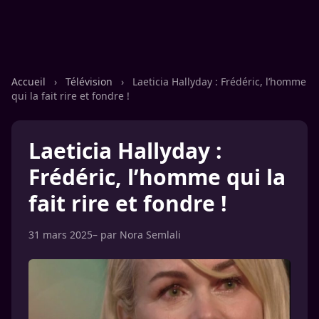
Accueil
›
Télévision
›
Laeticia Hallyday : Frédéric, l’homme
qui la fait rire et fondre !
Laeticia Hallyday :
Frédéric, l’homme qui la
fait rire et fondre !
31 mars 2025
– par
Nora Semlali