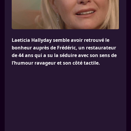
Laeticia Hallyday semble avoir retrouvé le
bonheur auprès de Frédéric, un restaurateur
de 44 ans qui a su la séduire avec son sens de
l’humour ravageur et son côté tactile.