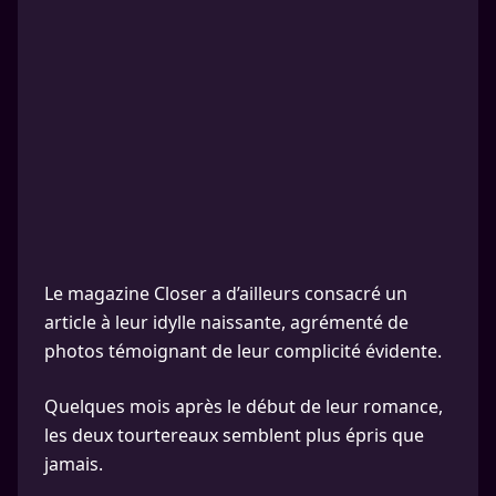
Le magazine Closer a d’ailleurs consacré un
article à leur idylle naissante, agrémenté de
photos témoignant de leur complicité évidente.
Quelques mois après le début de leur romance,
les deux tourtereaux semblent plus épris que
jamais.