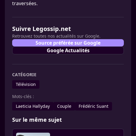
traversées.
Suivre Legossip.net
Retrouvez toutes nos actualités sur Google.
Source préférée sur Google
Google Actualités
CATÉGORIE
Télévision
Mots-clés :
Laeticia Hallyday
Couple
Frédéric Suant
Sur le même sujet