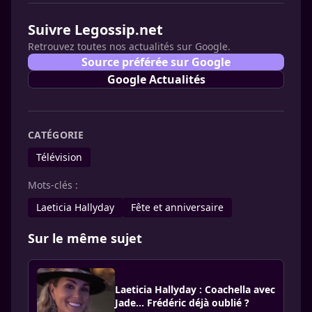
Suivre Legossip.net
Retrouvez toutes nos actualités sur Google.
Source préférée sur Google
Google Actualités
CATÉGORIE
Télévision
Mots-clés :
Laeticia Hallyday
Fête et anniversaire
Sur le même sujet
Laeticia Hallyday : Coachella avec
Jade... Frédéric déjà oublié ?