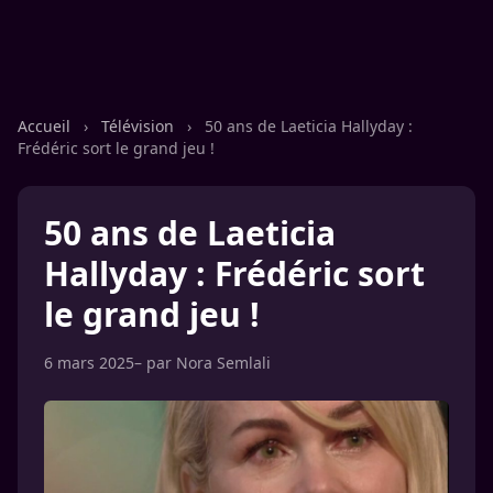
Accueil
›
Télévision
›
50 ans de Laeticia Hallyday :
Frédéric sort le grand jeu !
50 ans de Laeticia
Hallyday : Frédéric sort
le grand jeu !
6 mars 2025
– par
Nora Semlali