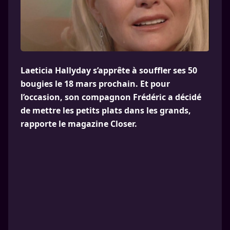
Laeticia Hallyday s’apprête à souffler ses 50
bougies le 18 mars prochain. Et pour
l’occasion, son compagnon Frédéric a décidé
de mettre les petits plats dans les grands,
rapporte le magazine Closer.