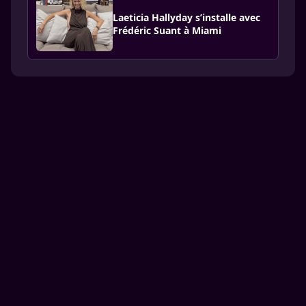
Laeticia Hallyday s’installe avec
Frédéric Suant à Miami