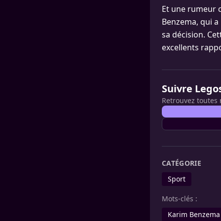
Et une rumeur ci
Benzema, qui a 
sa décision. Cet
excellents rappo
Suivre Lego
Retrouvez toutes 
CATÉGORIE
Sport
Mots-clés :
Karim Benzema