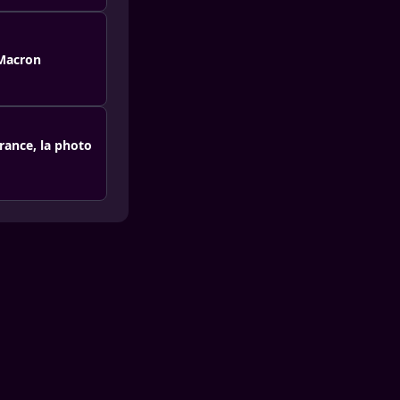
 Macron
rance, la photo