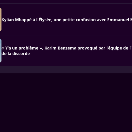
Kylian Mbappé à l'Élysée, une petite confusion avec Emmanuel
« Y’a un problème », Karim Benzema provoqué par l’équipe de F
de la discorde