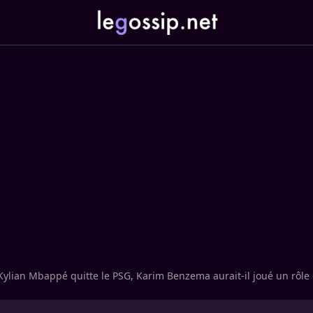
Kylian Mbappé quitte le PSG, Karim Benzema aurait-il joué un rôle 