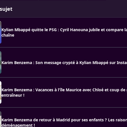
sujet
Kylian Mbappé quitte le PSG : Cyril Hanouna jubile et compare la
chaîne
Karim Benzema : Son message crypté à Kylian Mbappé sur Inst
Karim Benzema : Vacances à l'île Maurice avec Chloé et coup de
entraîneur !
Karim Benzema de retour à Madrid pour ses enfants ? Les raison
déménagement !