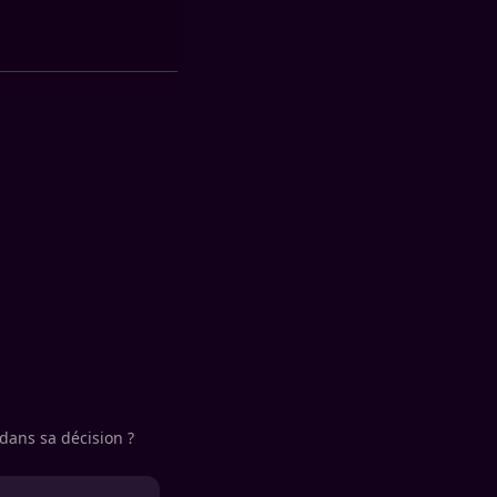
dans sa décision ?