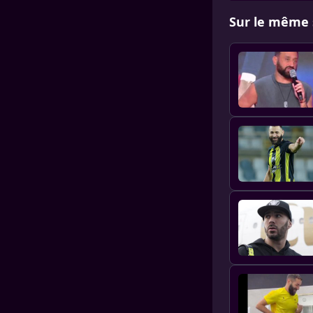
Sur le même 