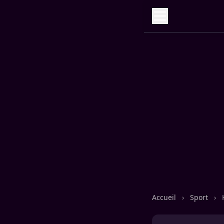
Accueil
›
Sport
›