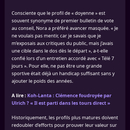
Consciente que le profil de « doyenne » est
souvent synonyme de premier bulletin de vote
au conseil, Nora a préféré avancer masquée. « Je
ne voulais pas mentir, car je savais que je
m’exposais aux critiques du public, mais j’avais
une cible dans le dos dès le départ », a-t-elle
confié lors d’un entretien accordé avec « Télé 7
jours ». Pour elle, ne pas être une grande
sportive était déjà un handicap suffisant sans y
ajouter le poids des années.
A lire :
Koh-Lanta : Clémence foudroyée par
Ulrich ? « Il est parti dans les tours direct »
Historiquement, les profils plus matures doivent
redoubler d’efforts pour prouver leur valeur sur