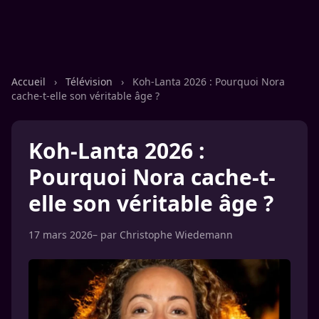
Accueil
›
Télévision
›
Koh-Lanta 2026 : Pourquoi Nora
cache-t-elle son véritable âge ?
Koh-Lanta 2026 :
Pourquoi Nora cache-t-
elle son véritable âge ?
17 mars 2026
– par
Christophe Wiedemann