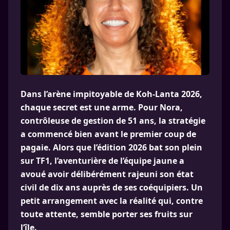
Dans l’arène impitoyable de Koh-Lanta 2026,
chaque secret est une arme. Pour Nora,
contrôleuse de gestion de 51 ans, la stratégie
a commencé bien avant le premier coup de
pagaie. Alors que l’édition 2026 bat son plein
sur TF1, l’aventurière de l’équipe jaune a
avoué avoir délibérément rajeuni son état
civil de dix ans auprès de ses coéquipiers. Un
petit arrangement avec la réalité qui, contre
toute attente, semble porter ses fruits sur
l’île.