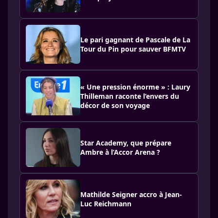
Le pari gagnant de Pascale de La
Tour du Pin pour sauver BFMTV
« Une pression énorme » : Laury
Thilleman raconte l’envers du
décor de son voyage
Star Academy, que prépare
Ambre à l’Accor Arena ?
Mathilde Seigner accro à Jean-
Luc Reichmann