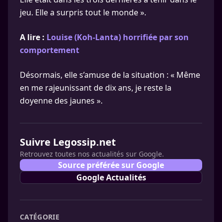
jeu. Elle a surpris tout le monde ».
A lire :
Louise (Koh-Lanta) horrifiée par son
comportement
Désormais, elle s’amuse de la situation : « Même
en me rajeunissant de dix ans, je reste la
doyenne des jaunes ».
Suivre Legossip.net
Retrouvez toutes nos actualités sur Google.
Source préférée sur Google
Google Actualités
CATÉGORIE