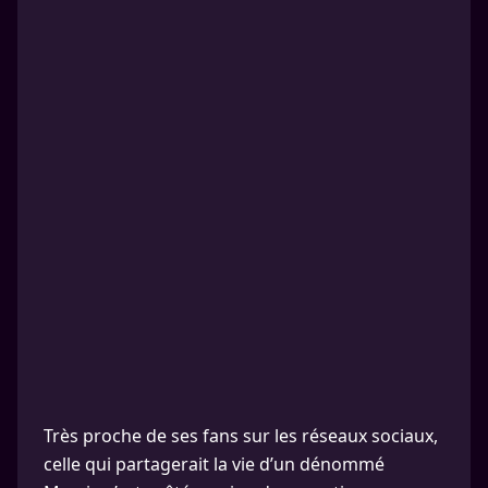
Très proche de ses fans sur les réseaux sociaux,
celle qui partagerait la vie d’un dénommé