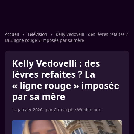
Accueil
›
Télévision
›
Kelly Vedovelli : des lèvres refaites ?
La « ligne rouge » imposée par sa mère
Kelly Vedovelli : des
lèvres refaites ? La
« ligne rouge » imposée
par sa mère
14 janvier 2026
– par
Christophe Wiedemann