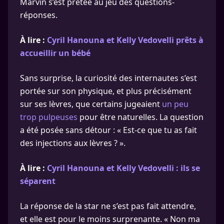
Marvin s’est prêtée au jeu des questions-
réponses.
À lire :
Cyril Hanouna et Kelly Vedovelli prêts à
accueillir un bébé
Sans surprise, la curiosité des internautes s’est
portée sur son physique, et plus précisément
sur ses lèvres, que certains jugeaient
un peu
trop pulpeuses
pour être naturelles. La question
a été posée sans détour : « Est-ce que tu as fait
des injections aux lèvres ? ».
À lire :
Cyril Hanouna et Kelly Vedovelli : ils se
séparent
La réponse de la star ne s’est pas fait attendre,
et elle est pour le moins surprenante. « Non ma