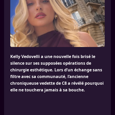
Kelly Vedovelli a une nouvelle fois brisé le
silence sur ses supposées opérations de
chirurgie esthétique. Lors d’un échange sans
filtre avec sa communauté, l’ancienne
chroniqueuse vedette de C8 a révélé pourquoi
elle ne touchera jamais à sa bouche.