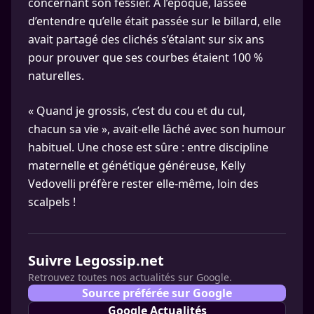
concernant son fessier. À l’époque, lassée
d’entendre qu’elle était passée sur le billard, elle
avait partagé des clichés s’étalant sur six ans
pour prouver que ses courbes étaient 100 %
naturelles.
« Quand je grossis, c’est du cou et du cul,
chacun sa vie », avait-elle lâché avec son humour
habituel. Une chose est sûre : entre discipline
maternelle et génétique généreuse, Kelly
Vedovelli préfère rester elle-même, loin des
scalpels !
Suivre Legossip.net
Retrouvez toutes nos actualités sur Google.
Source préférée sur Google
Google Actualités