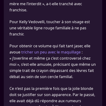
mère me l’interdit », a-t-elle tranché avec
franchise.
Pour Kelly Vedovelli, toucher à son visage est
une véritable ligne rouge familiale à ne pas
franchir.
Pour obtenir ce volume qui fait tant jaser, elle
avoue
tricher un peu avec le maquillage
:
« j’overline et même ça c’est controversé chez
moi », s’est-elle amusée, précisant que même un
simple trait de crayon dépassant des lèvres fait
débat au sein de son cercle familial.
Ce n’est pas la première fois que la jolie blonde
doit se justifier sur son apparence. Par le passé,
elle avait déjà dû répondre aux rumeurs