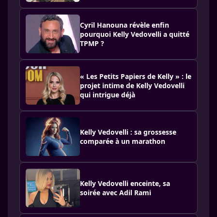
Cyril Hanouna révèle enfin
pourquoi Kelly Vedovelli a quitté
TPMP ?
« Les Petits Papiers de Kelly » : le
projet intime de Kelly Vedovelli
qui intrigue déjà
Kelly Vedovelli : sa grossesse
comparée à un marathon
Kelly Vedovelli enceinte, sa
soirée avec Adil Rami