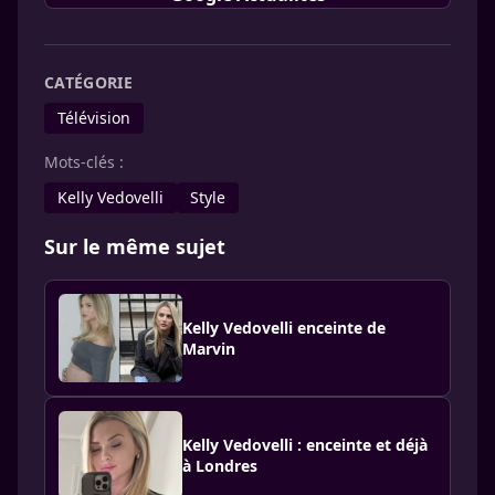
CATÉGORIE
Télévision
Mots-clés :
Kelly Vedovelli
Style
Sur le même sujet
Kelly Vedovelli enceinte de
Marvin
Kelly Vedovelli : enceinte et déjà
à Londres