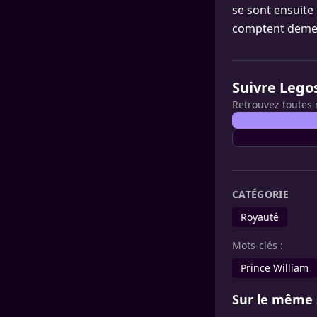
se sont ensuite 
comptent demeur
Suivre Lego
Retrouvez toutes 
CATÉGORIE
Royauté
Mots-clés :
Prince William
Sur le même 