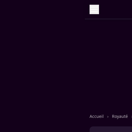
Accueil
›
Royauté