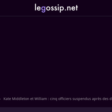
›
Kate Middleton et William : cinq officiers suspendus après des d