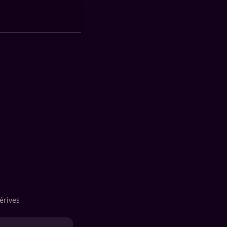
érives