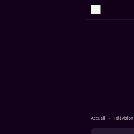
Accueil
›
Télévisio