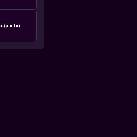
ic (photo)