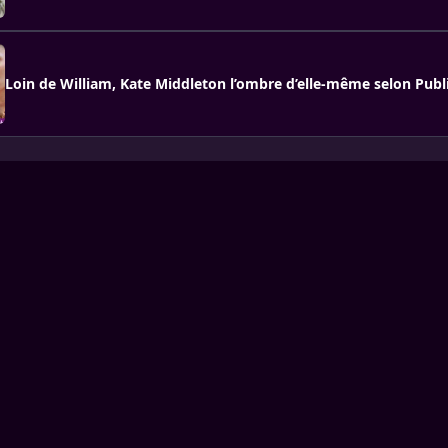
Loin de William, Kate Middleton l’ombre d’elle-même selon Publ