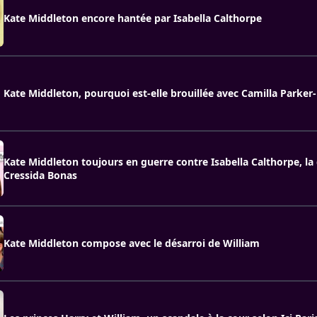
Kate Middleton encore hantée par Isabella Calthorpe
Kate Middleton, pourquoi est-elle brouillée avec Camilla Parker
Kate Middleton toujours en guerre contre Isabella Calthorpe, l
Cressida Bonas
Kate Middleton compose avec le désarroi de William