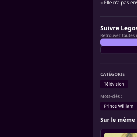
« Elle n’a pas e
Suivre Lego
Retrouvez toutes 
CATÉGORIE
Télévision
Mots-clés :
Prince William
Sur le même 