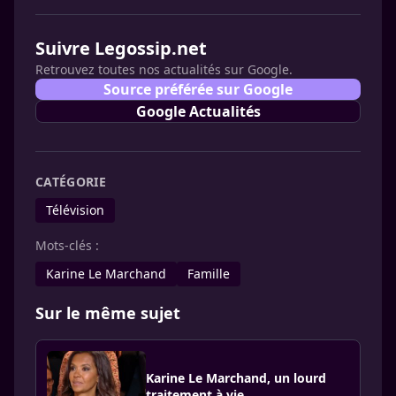
Suivre Legossip.net
Retrouvez toutes nos actualités sur Google.
Source préférée sur Google
Google Actualités
CATÉGORIE
Télévision
Mots-clés :
Karine Le Marchand
Famille
Sur le même sujet
Karine Le Marchand, un lourd
traitement à vie