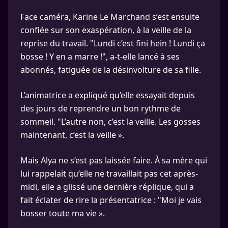
Face caméra, Karine Le Marchand s’est ensuite
confiée sur son exaspération, à la veille de la
reprise du travail. "Lundi c’est fini hein ! Lundi ça
bosse ! Y en a marre !", a-t-elle lancé à ses
abonnés, fatiguée de la désinvolture de sa fille.
L’animatrice a expliqué qu’elle essayait depuis
des jours de reprendre un bon rythme de
sommeil. "L’autre non, c’est la veille. Les gosses
maintenant, c’est la veille ».
Mais Alya ne s’est pas laissée faire. À sa mère qui
lui rappelait qu’elle ne travaillait pas cet après-
midi, elle a glissé une dernière réplique, qui a
fait éclater de rire la présentatrice : "Moi je vais
bosser toute ma vie ».