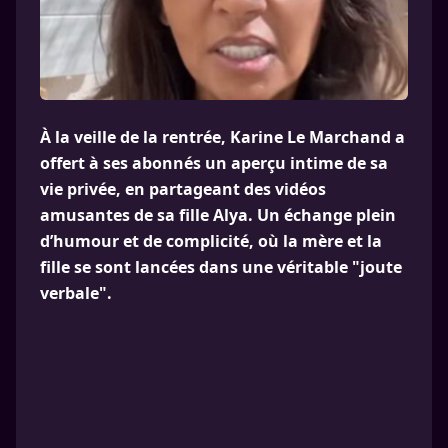
À la veille de la rentrée, Karine Le Marchand a
offert à ses abonnés un aperçu intime de sa
vie privée, en partageant des vidéos
amusantes de sa fille Alya. Un échange plein
d’humour et de complicité, où la mère et la
fille se sont lancées dans une véritable "joute
verbale".