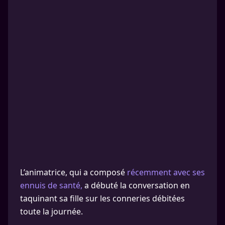
L’animatrice, qui a composé
récemment avec ses
ennuis de santé,
a débuté la conversation en
taquinant sa fille sur les conneries débitées
toute la journée.