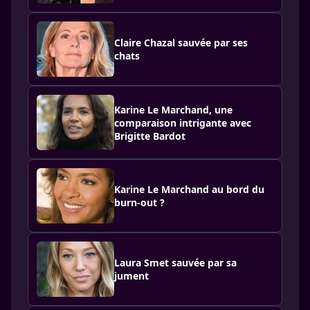
Claire Chazal sauvée par ses
chats
Karine Le Marchand, une
comparaison intrigante avec
Brigitte Bardot
Karine Le Marchand au bord du
burn-out ?
Laura Smet sauvée par sa
jument