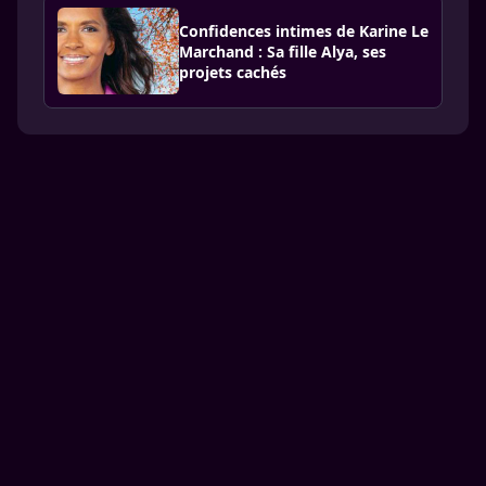
Confidences intimes de Karine Le
Marchand : Sa fille Alya, ses
projets cachés