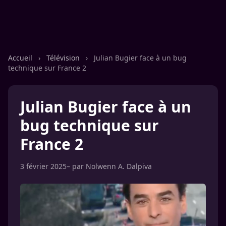
Accueil
›
Télévision
›
Julian Bugier face à un bug
technique sur France 2
Julian Bugier face à un
bug technique sur
France 2
3 février 2025
– par
Nolwenn A. Dalpiva