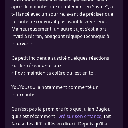
après le gigantesque éboulement en Savoie", a-
t-il lancé avec un sourire, avant de préciser que
la route ne rouvrirait pas avant le week-end.
Malheureusement, un autre sujet s’est alors
invité à l’écran, obligeant l’équipe technique à
intervenir.
Ce petit incident a suscité quelques réactions
sur les réseaux sociaux.
« Pov : maintien ta colère qui est en toi.
YouYouss », a notamment commenté un
internaute.
Ce n’est pas la première fois que Julian Bugier,
qui s’est récemment
livré sur son enfance
, fait
face à des difficultés en direct. Depuis qu’il a