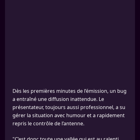
Dès les premières minutes de l’émission, un bug
a entraîné une diffusion inattendue. Le
présentateur, toujours aussi professionnel, a su
gérer la situation avec humour et a rapidement
repris le contrôle de l’antenne.
"C’est donc toute une vallée qui est au ralenti