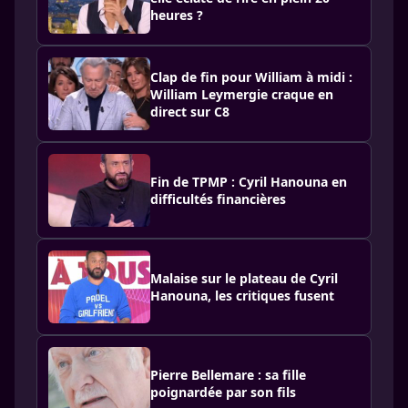
heures ?
Clap de fin pour William à midi :
William Leymergie craque en
direct sur C8
Fin de TPMP : Cyril Hanouna en
difficultés financières
Malaise sur le plateau de Cyril
Hanouna, les critiques fusent
Pierre Bellemare : sa fille
poignardée par son fils