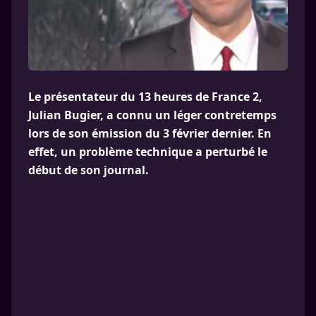
Le présentateur du 13 heures de France 2,
Julian Bugier, a connu un léger contretemps
lors de son émission du 3 février dernier. En
effet, un problème technique a perturbé le
début de son journal.