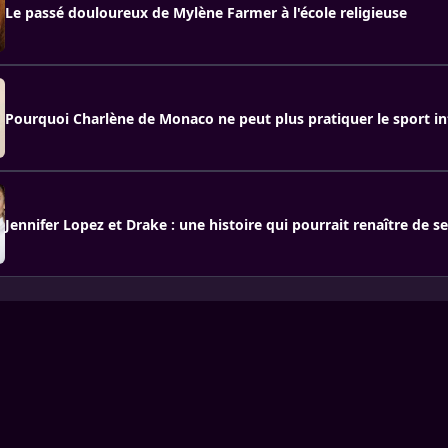
Le passé douloureux de Mylène Farmer à l'école religieuse
Pourquoi Charlène de Monaco ne peut plus pratiquer le sport i
Jennifer Lopez et Drake : une histoire qui pourrait renaître de s