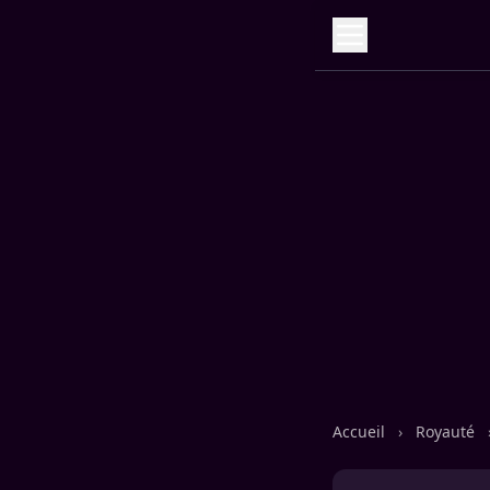
Accueil
›
Royauté