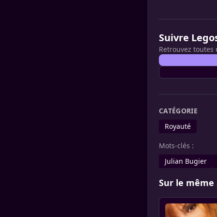
Suivre Lego
Retrouvez toutes 
CATÉGORIE
Royauté
Mots-clés :
Julian Bugier
Sur le même 