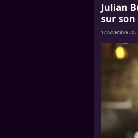
Julian B
sur son
17 novembre 202