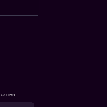
t son père