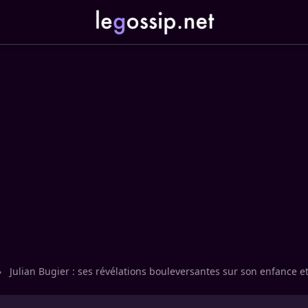
›
Julian Bugier : ses révélations bouleversantes sur son enfance e