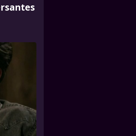
ersantes