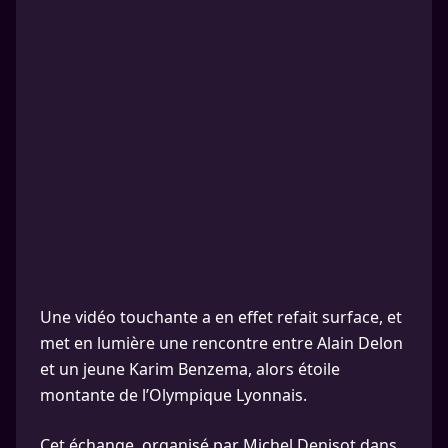
Une vidéo touchante a en effet refait surface, et
met en lumière une rencontre entre Alain Delon
et un jeune Karim Benzema, alors étoile
montante de l’Olympique Lyonnais.
Cet échange, organisé par Michel Denisot dans