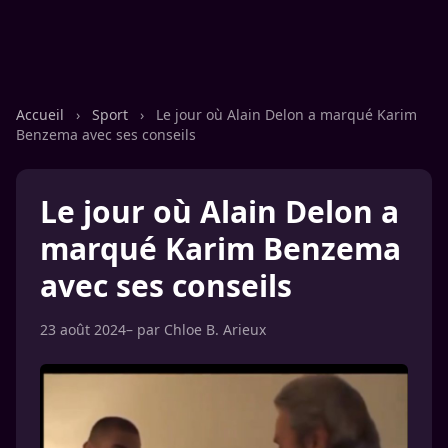
Accueil
›
Sport
›
Le jour où Alain Delon a marqué Karim
Benzema avec ses conseils
Le jour où Alain Delon a
marqué Karim Benzema
avec ses conseils
23 août 2024
– par
Chloe B. Arieux