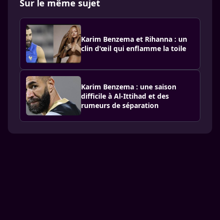
Sur le même sujet
Karim Benzema et Rihanna : un
clin d'œil qui enflamme la toile
Karim Benzema : une saison
difficile à Al-Ittihad et des
rumeurs de séparation