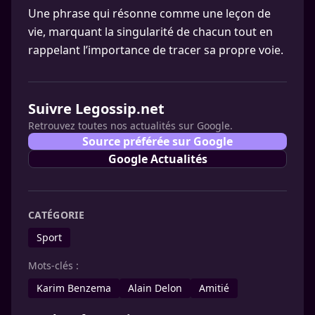
Une phrase qui résonne comme une leçon de
vie, marquant la singularité de chacun tout en
rappelant l’importance de tracer sa propre voie.
Suivre Legossip.net
Retrouvez toutes nos actualités sur Google.
Source préférée sur Google
Google Actualités
CATÉGORIE
Sport
Mots-clés :
Karim Benzema
Alain Delon
Amitié