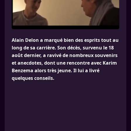
Alain Delon a marqué bien des esprits tout au
long de sa carrière. Son décès, survenu le 18
août dernier, a ravivé de nombreux souvenirs
et anecdotes, dont une rencontre avec Karim
Benzema alors très jeune. Il lui a livré
quelques conseils.