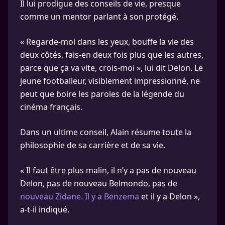
Il lui prodigue des conseils de vie, presque
comme un mentor parlant à son protégé.
« Regarde-moi dans les yeux, bouffe la vie des
deux côtés, fais-en deux fois plus que les autres,
parce que ça va vite, crois-moi », lui dit Delon. Le
jeune footballeur, visiblement impressionné, ne
peut que boire les paroles de la légende du
cinéma français.
Dans un ultime conseil, Alain résume toute la
philosophie de sa carrière et de sa vie.
« Il faut être plus malin, il n’y a pas de nouveau
Delon, pas de nouveau Belmondo, pas de
nouveau Zidane. Il y a Benzema
et il y a Delon »,
a-t-il indiqué.