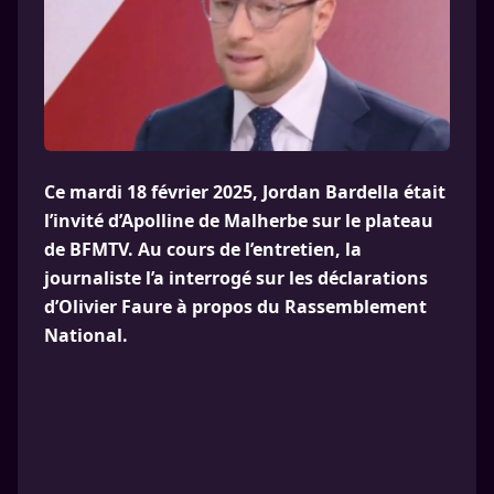
Ce mardi 18 février 2025, Jordan Bardella était
l’invité d’Apolline de Malherbe sur le plateau
de BFMTV. Au cours de l’entretien, la
journaliste l’a interrogé sur les déclarations
d’Olivier Faure à propos du Rassemblement
National.