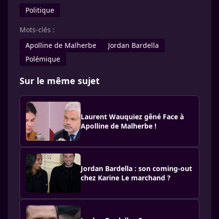
Politique
Mots-clés :
Apolline de Malherbe
Jordan Bardella
Polémique
Sur le même sujet
Laurent Wauquiez gêné Face à
Apolline de Malherbe !
Jordan Bardella : son coming-out
chez Karine Le marchand ?