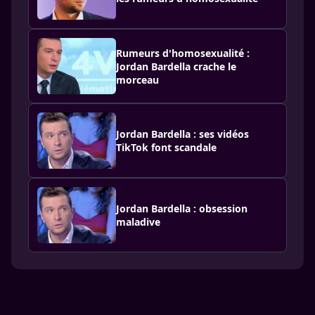
Rumeurs d'homosexualité :
Jordan Bardella crache le
morceau
Jordan Bardella : ses vidéos
TikTok font scandale
Jordan Bardella : obsession
maladive