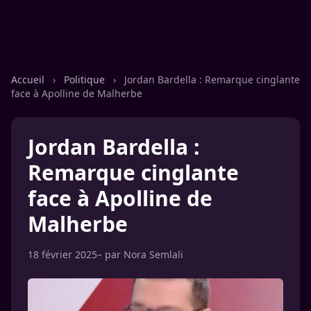
Accueil
›
Politique
›
Jordan Bardella : Remarque cinglante
face à Apolline de Malherbe
Jordan Bardella :
Remarque cinglante
face à Apolline de
Malherbe
18 février 2025
– par
Nora Semlali