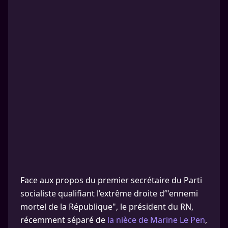
Face aux propos du premier secrétaire du Parti
socialiste qualifiant l’extrême droite d’"ennemi
mortel de la République", le président du RN,
récemment séparé de
la nièce de Marine Le Pen
,