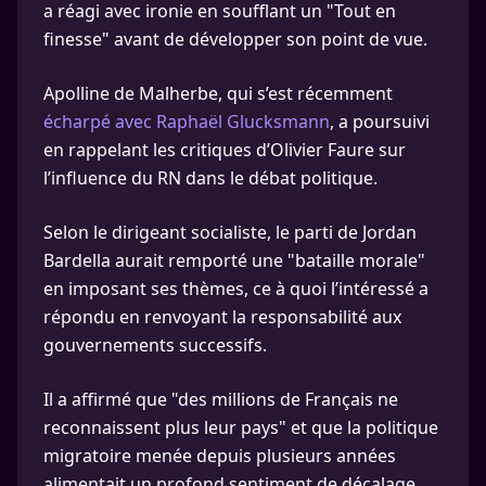
a réagi avec ironie en soufflant un "Tout en
finesse" avant de développer son point de vue.
Apolline de Malherbe, qui s’est récemment
écharpé avec Raphaël Glucksmann
, a poursuivi
en rappelant les critiques d’Olivier Faure sur
l’influence du RN dans le débat politique.
Selon le dirigeant socialiste, le parti de Jordan
Bardella aurait remporté une "bataille morale"
en imposant ses thèmes, ce à quoi l’intéressé a
répondu en renvoyant la responsabilité aux
gouvernements successifs.
Il a affirmé que "des millions de Français ne
reconnaissent plus leur pays" et que la politique
migratoire menée depuis plusieurs années
alimentait un profond sentiment de décalage