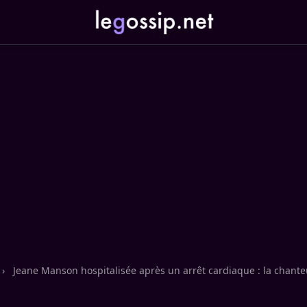
›
Jeane Manson hospitalisée après un arrêt cardiaque : la chante