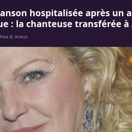
anson hospitalisée après un a
e : la chanteuse transférée à 
hloe B. Arieux