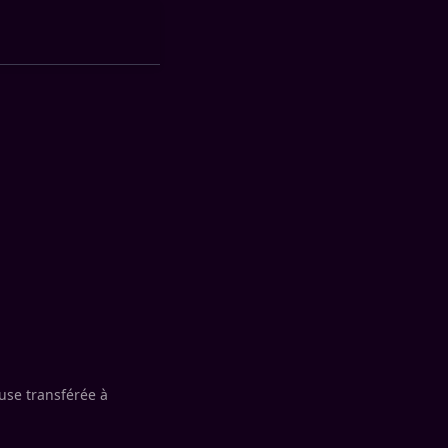
use transférée à