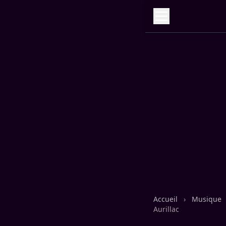
Accueil
›
Musique
Aurillac