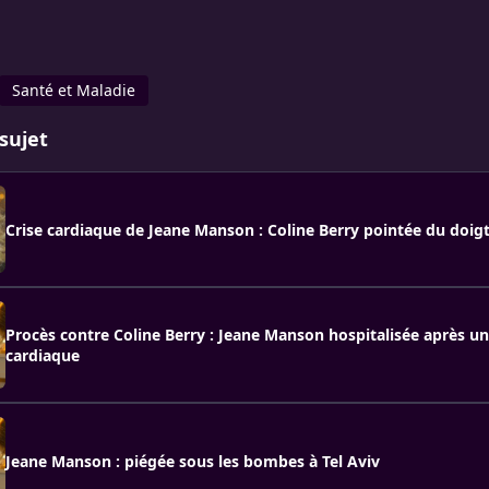
Santé et Maladie
sujet
Crise cardiaque de Jeane Manson : Coline Berry pointée du doig
Procès contre Coline Berry : Jeane Manson hospitalisée après un
cardiaque
Jeane Manson : piégée sous les bombes à Tel Aviv