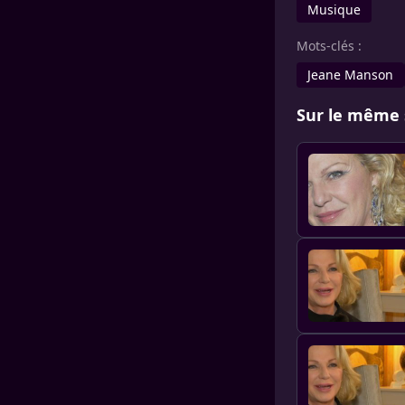
Musique
Mots-clés :
Jeane Manson
Sur le même 