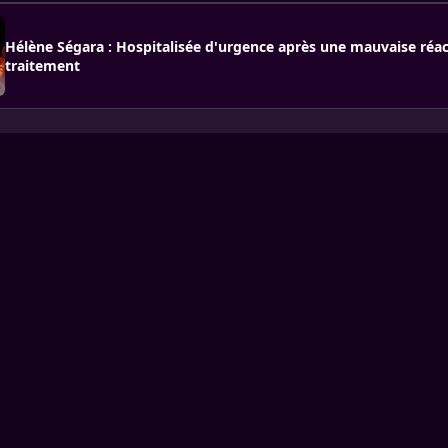
Hélène Ségara : Hospitalisée d'urgence après une mauvaise réac
traitement