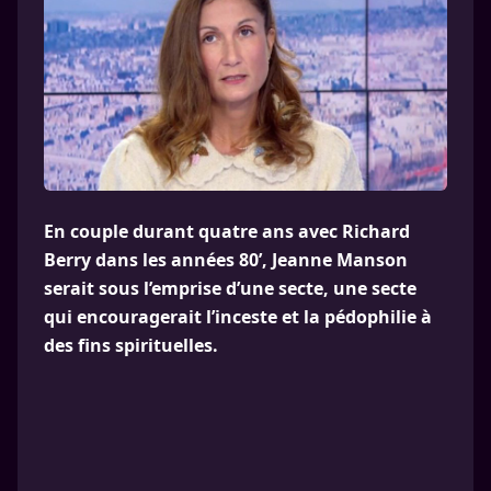
En couple durant quatre ans avec Richard
Berry dans les années 80’, Jeanne Manson
serait sous l’emprise d’une secte, une secte
qui encouragerait l’inceste et la pédophilie à
des fins spirituelles.