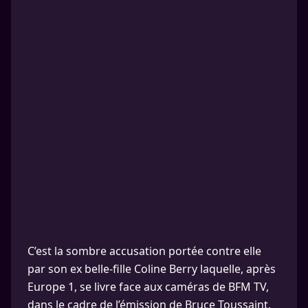
C’est la sombre accusation portée contre elle
par son ex belle-fille Coline Berry laquelle, après
Europe 1, se livre face aux caméras de BFM TV,
dans le cadre de l’émission de Bruce Toussaint.