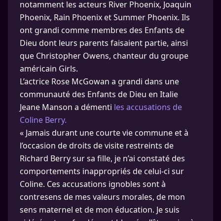
notamment les acteurs River Phoenix, Joaquin
Phoenix, Rain Phoenix et Summer Phoenix. Ils
ont grandi comme membres des Enfants de
Dieu dont leurs parents faisaient partie, ainsi
que Christopher Owens, chanteur du groupe
américain Girls.
L’actrice Rose McGowan a grandi dans une
communauté des Enfants de Dieu en Italie
Jeane Manson a démenti
les accusations de
Coline Berry.
« Jamais durant une courte vie commune et à
l’occasion de droits de visite restreints de
Richard Berry sur sa fille, je n’ai constaté des
comportements inappropriés de celui-ci sur
Coline. Ces accusations ignobles sont à
contresens de mes valeurs morales, de mon
sens maternel et de mon éducation. Je suis