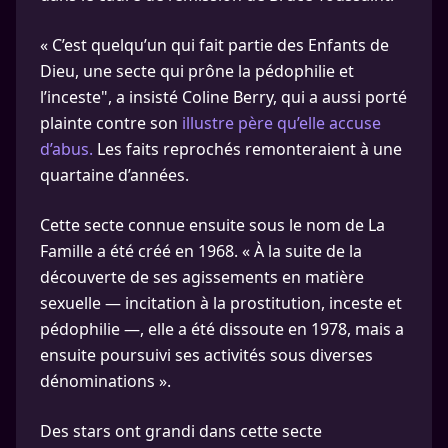
« C’est quelqu’un qui fait partie des Enfants de
Dieu, une secte qui prône la pédophilie et
l’inceste", a insisté Coline Berry, qui a aussi porté
plainte contre son
illustre père qu’elle accuse
d’abus.
Les faits reprochés remonteraient à une
quartaine d’années.
Cette secte connue ensuite sous le nom de La
Famille a été créé en 1968. « À la suite de la
découverte de ses agissements en matière
sexuelle — incitation à la prostitution, inceste et
pédophilie —, elle a été dissoute en 1978, mais a
ensuite poursuivi ses activités sous diverses
dénominations ».
Des stars ont grandi dans cette secte