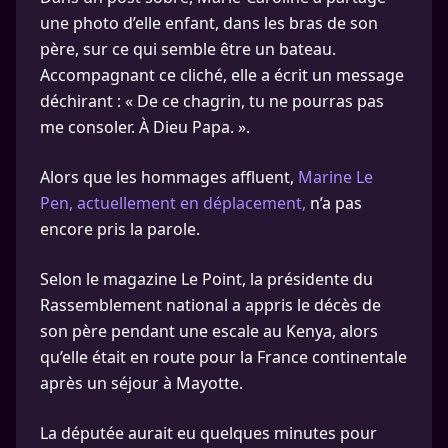
une photo d’elle enfant, dans les bras de son
père, sur ce qui semble être un bateau.
Accompagnant ce cliché, elle a écrit un message
déchirant : « De ce chagrin, tu ne pourras pas
me consoler. À Dieu Papa. ».
Alors que les hommages affluent,
Marine Le
Pen, actuellement en déplacement,
n’a pas
encore pris la parole.
Selon le magazine Le Point, la présidente du
Rassemblement national a appris le décès de
son père pendant une escale au Kenya, alors
qu’elle était en route pour la France continentale
après un séjour à Mayotte.
La députée aurait eu quelques minutes pour