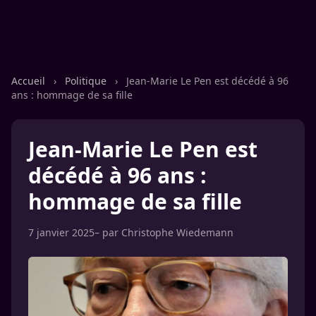
Accueil
›
Politique
›
Jean-Marie Le Pen est décédé à 96
ans : hommage de sa fille
Jean-Marie Le Pen est
décédé à 96 ans :
hommage de sa fille
7 janvier 2025
– par
Christophe Wiedemann