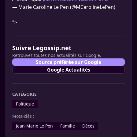
— Marie Caroline Le Pen (@MCarolineLePen)
">
Suivre Legossip.net
Retrouvez toutes nos actualités sur Google.
Source préférée sur Google
Google Actualités
CATÉGORIE
Politique
Mots-clés :
Jean-Marie Le Pen
Famille
Décès