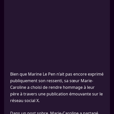
Bien que Marine Le Pen n’ait pas encore exprimé
publiquement son ressenti, sa sœur Marie-
Caroline a choisi de rendre hommage à leur
père à travers une publication émouvante sur le
réseau social X.
Dans un post sobre, Marie-Caroline a partagé