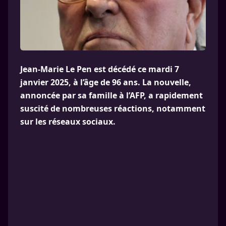
Jean-Marie Le Pen est décédé ce mardi 7
janvier 2025, à l’âge de 96 ans. La nouvelle,
annoncée par sa famille à l’AFP, a rapidement
suscité de nombreuses réactions, notamment
sur les réseaux sociaux.