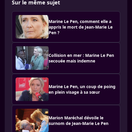
Sur le même sujet
Marine Le Pen, comment elle a
appris le mort de Jean-Marie Le
Pen ?
Collision en mer : Marine Le Pen
secouée mais indemne
Marine Le Pen, un coup de poing
en plein visage à sa sœur
Marion Maréchal dévoile le
surnom de Jean-Marie Le Pen