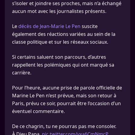
s’isoler et joindre ses proches, mais n’a échangé
aucun mot avec les journalistes présents.
Le
décès de Jean-Marie Le Pen
suscite
également des réactions variées au sein de la
classe politique et sur les réseaux sociaux.
Si certains saluent son parcours, d’autres
rappellent les polémiques qui ont marqué sa
carrière.
Pour l’heure, aucune prise de parole officielle de
Marine Le Pen n’est prévue, mais son retour à
Paris, prévu ce soir, pourrait être l’occasion d’un
éventuel commentaire.
De ce chagrin, tu ne pourras pas me consoler.
À Dieu Papa.
pic.twitter.com/vxa6CmNmcP