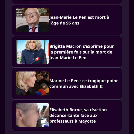
Jean-Marie Le Pen est mort à
l’âge de 96 ans
Brigitte Macron s’exprime pour
la première fois sur la mort de
Jean-Marie Le Pen
Marine Le Pen : ce tragique point
commun avec Elizabeth II
Elisabeth Borne, sa réaction
déconcertante face aux
professeurs à Mayotte