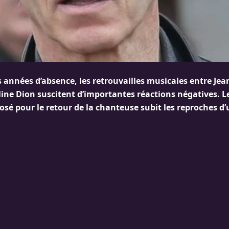
 années d’absence, les retrouvailles musicales entre Jea
ine Dion suscitent d’importantes réactions négatives. 
é pour le retour de la chanteuse subit les reproches d’u