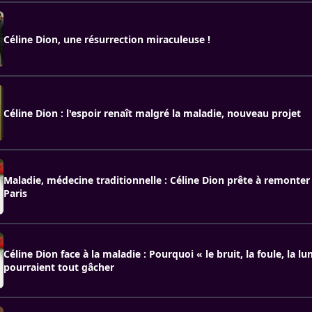
Céline Dion, une résurrection miraculeuse !
Céline Dion : l'espoir renaît malgré la maladie, nouveau projet
Maladie, médecine traditionnelle : Céline Dion prête à remonter
Paris
Céline Dion face à la maladie : Pourquoi « le bruit, la foule, la l
pourraient tout gâcher