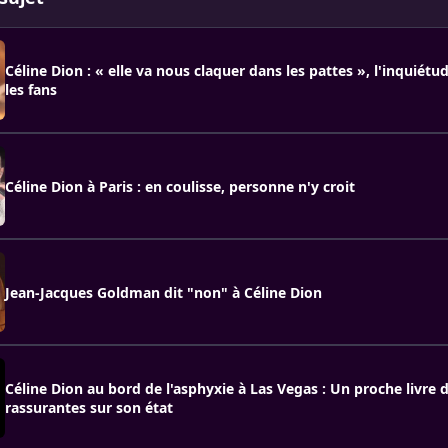
Céline Dion : « elle va nous claquer dans les pattes », l'inquiét
les fans
Céline Dion à Paris : en coulisse, personne n'y croit
Jean-Jacques Goldman dit "non" à Céline Dion
Céline Dion au bord de l'asphyxie à Las Vegas : Un proche livre 
rassurantes sur son état