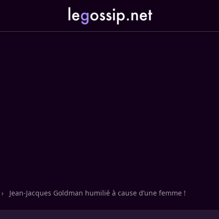
›
Jean-Jacques Goldman humilié à cause d’une femme !