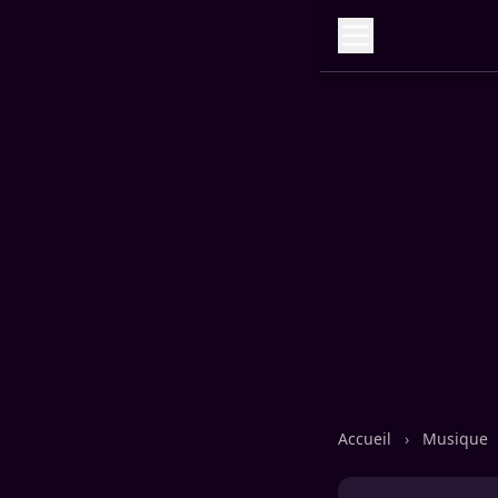
Accueil
›
Musique