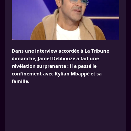
Dans une interview accordée à La Tribune
dimanche, Jamel Debbouze a fait une
révélation surprenante : il a passé le
confinement avec Kylian Mbappé et sa
famille.