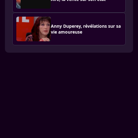
Anny Duperey, révélations sur sa
vie amoureuse