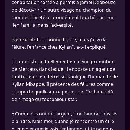
cohabitation forcée a permis à Jamel Debbouze
de découvrir un autre visage du champion du
monde. "J’ai été profondément touché par leur
lien familial dans l’adversité.
Bien sûr, ils font bonne figure, mais j’ai vu la
fêlure, l’enfance chez Kylian", a-t-il expliqué.
L’humoriste, actuellement en pleine promotion
de Mercato, dans lequel il endosse un agent de
footballeurs en détresse, souligné l’humanité de
Kylian Mbappé. Il présente des fêlures comme
n’importe quelle autre personne. C’est au-delà
de l’image du footballeur star.
« Comme ils ont de l’argent, il ne faudrait pas les
plaindre. Mais moi, quand je rencontre un être
humain et que je vois l’enfant en lui, je ne peux