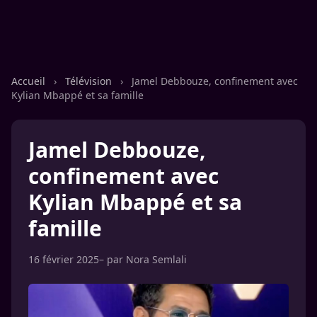
Accueil
›
Télévision
›
Jamel Debbouze, confinement avec
Kylian Mbappé et sa famille
Jamel Debbouze,
confinement avec
Kylian Mbappé et sa
famille
16 février 2025
– par
Nora Semlali