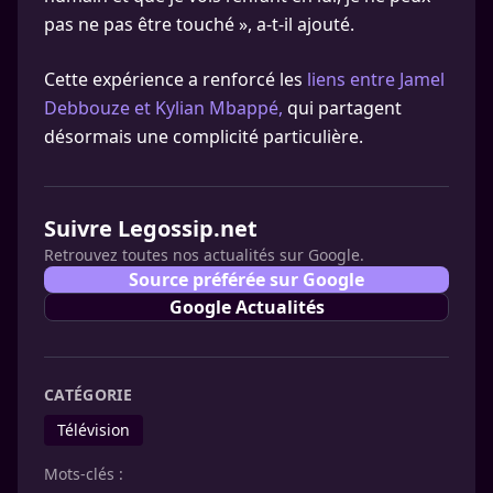
pas ne pas être touché », a-t-il ajouté.
Cette expérience a renforcé les
liens entre Jamel
Debbouze et Kylian Mbappé,
qui partagent
désormais une complicité particulière.
Suivre Legossip.net
Retrouvez toutes nos actualités sur Google.
Source préférée sur Google
Google Actualités
CATÉGORIE
Télévision
Mots-clés :