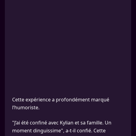
Cette expérience a profondément marqué
l’humoriste.
"J’ai été confiné avec Kylian et sa famille. Un
moment dinguissime", a-t-il confié. Cette