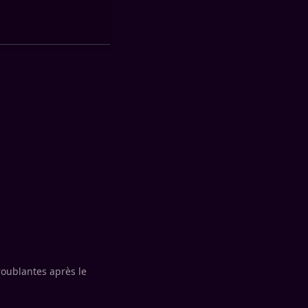
roublantes après le