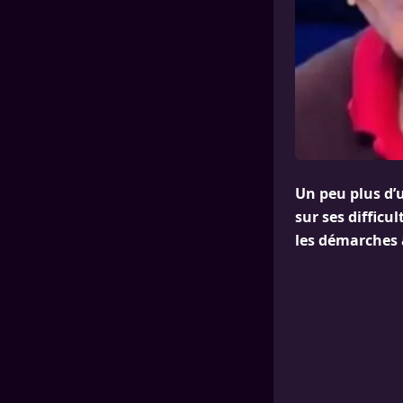
Un peu plus d’u
sur ses diffic
les démarches 