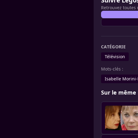
Suivre Lego
Retrouvez toutes 
CATÉGORIE
Télévision
Mots-clés :
Isabelle Morini
Sur le même 