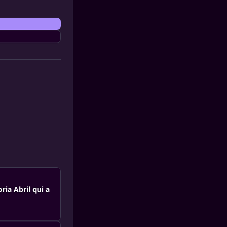
ria Abril qui a