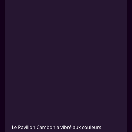
Le Pavillon Cambon a vibré aux couleurs