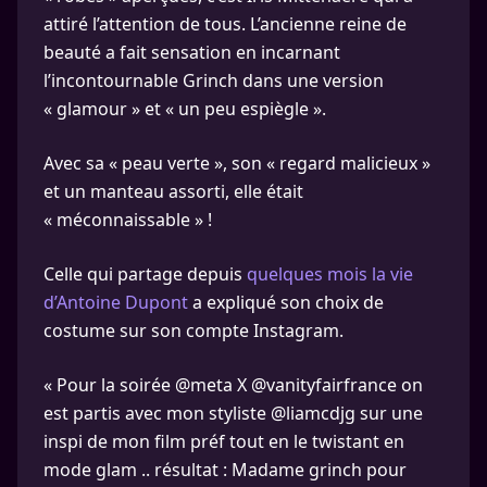
attiré l’attention de tous. L’ancienne reine de
beauté a fait sensation en incarnant
l’incontournable Grinch dans une version
« glamour » et « un peu espiègle ».
Avec sa « peau verte », son « regard malicieux »
et un manteau assorti, elle était
« méconnaissable » !
Celle qui partage depuis
quelques mois la vie
d’Antoine Dupont
a expliqué son choix de
costume sur son compte Instagram.
« Pour la soirée @meta X @vanityfairfrance on
est partis avec mon styliste @liamcdjg sur une
inspi de mon film préf tout en le twistant en
mode glam .. résultat : Madame grinch pour