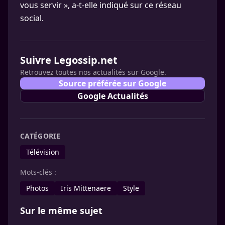
vous servir », a-t-elle indiqué sur ce réseau
social.
Suivre Legossip.net
Retrouvez toutes nos actualités sur Google.
Source préférée sur Google
Google Actualités
CATÉGORIE
Télévision
Mots-clés :
Photos
Iris Mittenaere
Style
Sur le même sujet