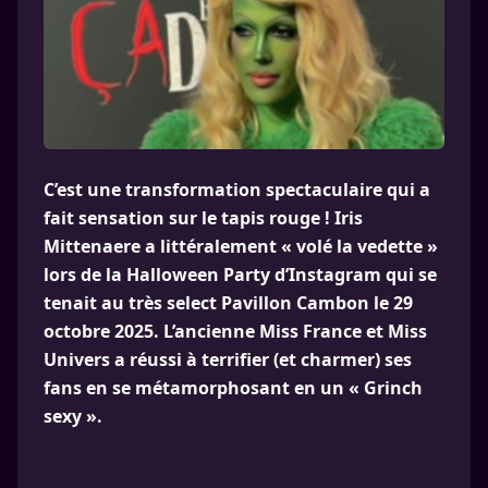
C’est une transformation spectaculaire qui a
fait sensation sur le tapis rouge ! Iris
Mittenaere a littéralement « volé la vedette »
lors de la Halloween Party d’Instagram qui se
tenait au très select Pavillon Cambon le 29
octobre 2025. L’ancienne Miss France et Miss
Univers a réussi à terrifier (et charmer) ses
fans en se métamorphosant en un « Grinch
sexy ».