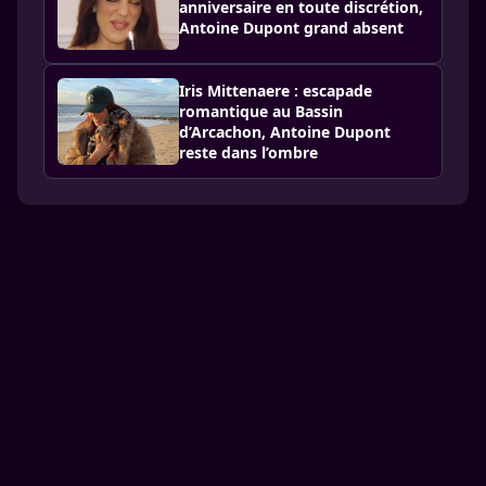
anniversaire en toute discrétion,
Antoine Dupont grand absent
Iris Mittenaere : escapade
romantique au Bassin
d’Arcachon, Antoine Dupont
reste dans l’ombre