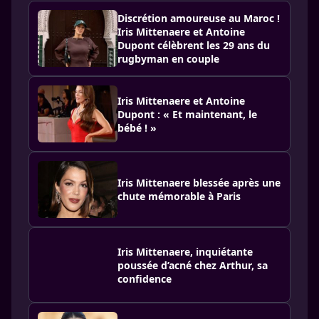
Discrétion amoureuse au Maroc !
Iris Mittenaere et Antoine
Dupont célèbrent les 29 ans du
rugbyman en couple
Iris Mittenaere et Antoine
Dupont : « Et maintenant, le
bébé ! »
Iris Mittenaere blessée après une
chute mémorable à Paris
Iris Mittenaere, inquiétante
poussée d’acné chez Arthur, sa
confidence