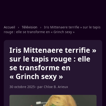
Accueil
›
Télévision
›
Iris Mittenaere terrifie » sur le tapis
rouge : elle se transforme en « Grinch sexy »
Iris Mittenaere terrifie »
sur le tapis rouge : elle
se transforme en
« Grinch sexy »
30 octobre 2025
– par
Chloe B. Arieux