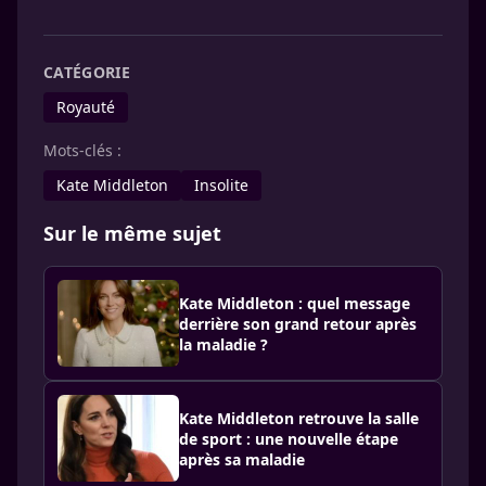
CATÉGORIE
Royauté
Mots-clés :
Kate Middleton
Insolite
Sur le même sujet
Kate Middleton : quel message
derrière son grand retour après
la maladie ?
Kate Middleton retrouve la salle
de sport : une nouvelle étape
après sa maladie