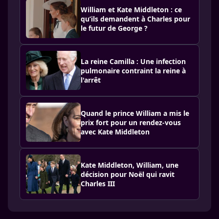
William et Kate Middleton : ce
qu’ils demandent à Charles pour
le futur de George ?
La reine Camilla : Une infection
pulmonaire contraint la reine à
l'arrêt
Quand le prince William a mis le
prix fort pour un rendez-vous
avec Kate Middleton
Kate Middleton, William, une
décision pour Noël qui ravit
Charles III