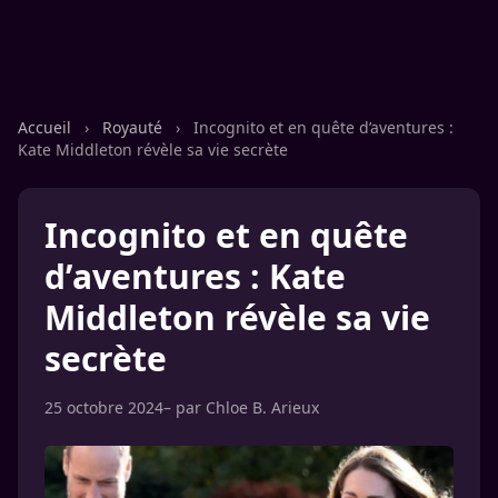
Accueil
›
Royauté
›
Incognito et en quête d’aventures :
Kate Middleton révèle sa vie secrète
Incognito et en quête
d’aventures : Kate
Middleton révèle sa vie
secrète
25 octobre 2024
– par
Chloe B. Arieux