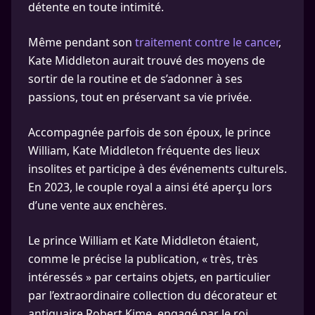
détente en toute intimité.
Même pendant son
traitement contre le cancer
,
Kate Middleton aurait trouvé des moyens de
sortir de la routine et de s’adonner à ses
passions, tout en préservant sa vie privée.
Accompagnée parfois de son époux, le prince
William, Kate Middleton fréquente des lieux
insolites et participe à des événements culturels.
En 2023, le couple royal a ainsi été aperçu lors
d’une vente aux enchères.
Le prince William et Kate Middleton étaient,
comme le précise la publication, « très, très
intéressés » par certains objets, en particulier
par l’extraordinaire collection du décorateur et
antiquaire Robert Kime, engagé par le roi