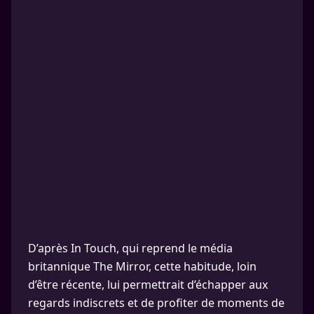
D’après In Touch, qui reprend le média
britannique The Mirror, cette habitude, loin
d’être récente, lui permettrait d’échapper aux
regards indiscrets et de profiter de moments de