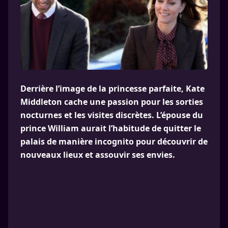
Derrière l’image de la princesse parfaite, Kate
Middleton cache une passion pour les sorties
nocturnes et les visites discrètes. L’épouse du
prince William aurait l’habitude de quitter le
palais de manière incognito pour découvrir de
nouveaux lieux et assouvir ses envies.