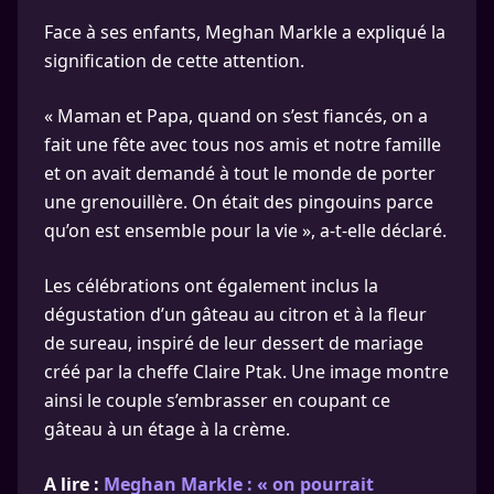
Face à ses enfants, Meghan Markle a expliqué la
signification de cette attention.
« Maman et Papa, quand on s’est fiancés, on a
fait une fête avec tous nos amis et notre famille
et on avait demandé à tout le monde de porter
une grenouillère. On était des pingouins parce
qu’on est ensemble pour la vie », a-t-elle déclaré.
Les célébrations ont également inclus la
dégustation d’un gâteau au citron et à la fleur
de sureau, inspiré de leur dessert de mariage
créé par la cheffe Claire Ptak. Une image montre
ainsi le couple s’embrasser en coupant ce
gâteau à un étage à la crème.
A lire :
Meghan Markle : « on pourrait