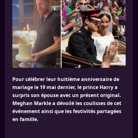
Pour célébrer leur huitième anniversaire de
mariage le 19 mai dernier, le prince Harry a
surpris son épouse avec un présent original.
Meghan Markle a dévoilé les coulisses de cet
événement ainsi que les festivités partagées
en famille.