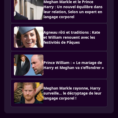
Meghan Markle et le Prince
Harry : Un nouvel équilibre dans
leur relation, Selon un expert en
langage corporel
Agneau rôti et traditions : Kate
et William renouent avec les
festivités de Pâques
Prince William : « Le mariage de
Harry et Meghan va s'effondrer »
Meghan Markle rayonne, Harry
surveille... le décryptage de leur
langage corporel !