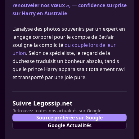
renouveler nos vœux », — confidence surprise
sur Harry en Australie
L’analyse des photos souvenirs par un expert en
langage corporel pour le compte de Betfair
souligne la complicité
du couple lors de leur
union
. Selon ce spécialiste, le regard de la
duchesse traduisit un bonheur absolu, tandis
que le prince Harry apparaissait totalement ravi
et transporté par une joie pure.
Suivre Legossip.net
Retrouvez toutes nos actualités sur Google.
Source préférée sur Google
Google Actualités