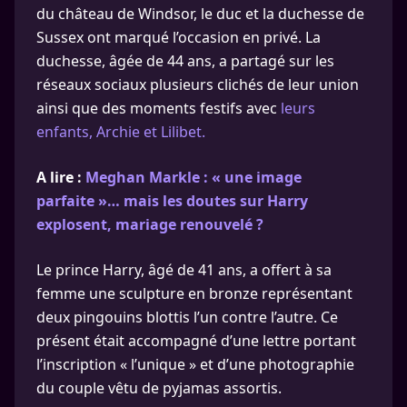
du château de Windsor, le duc et la duchesse de
Sussex ont marqué l’occasion en privé. La
duchesse, âgée de 44 ans, a partagé sur les
réseaux sociaux plusieurs clichés de leur union
ainsi que des moments festifs avec
leurs
enfants, Archie et Lilibet.
A lire :
Meghan Markle : « une image
parfaite »… mais les doutes sur Harry
explosent, mariage renouvelé ?
Le prince Harry, âgé de 41 ans, a offert à sa
femme une sculpture en bronze représentant
deux pingouins blottis l’un contre l’autre. Ce
présent était accompagné d’une lettre portant
l’inscription « l’unique » et d’une photographie
du couple vêtu de pyjamas assortis.