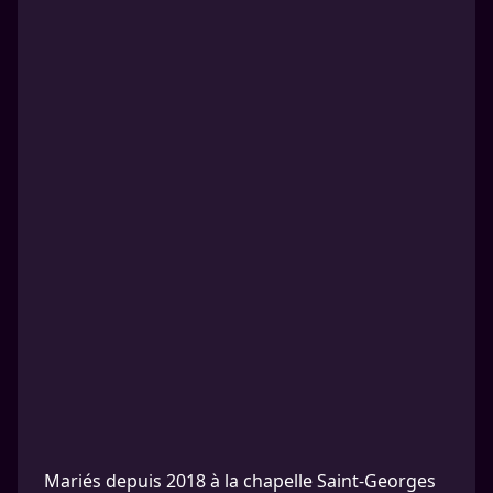
Mariés depuis 2018 à la chapelle Saint-Georges