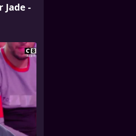
 Jade -