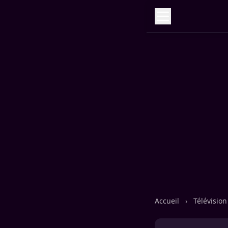
Accueil
›
Télévisio