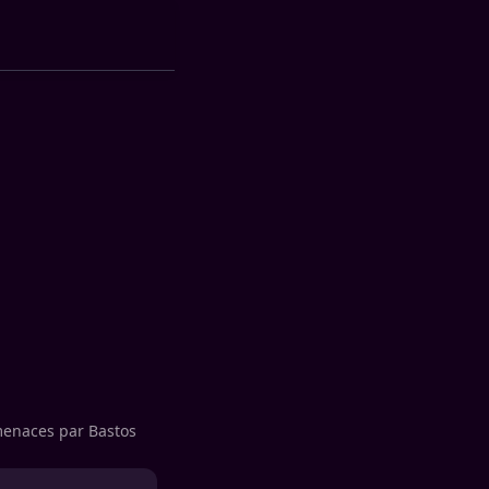
 menaces par Bastos