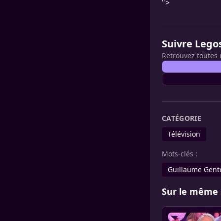
">
Suivre Lego
Retrouvez toutes 
CATÉGORIE
Télévision
Mots-clés :
Guillaume Gent
Sur le même 