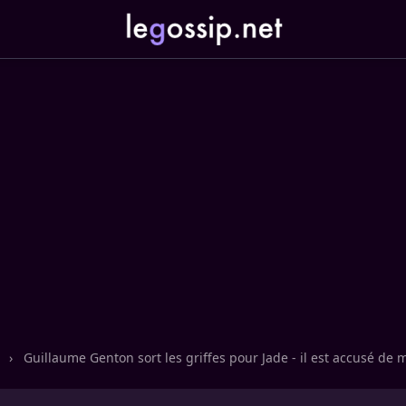
n
›
Guillaume Genton sort les griffes pour Jade - il est accusé de