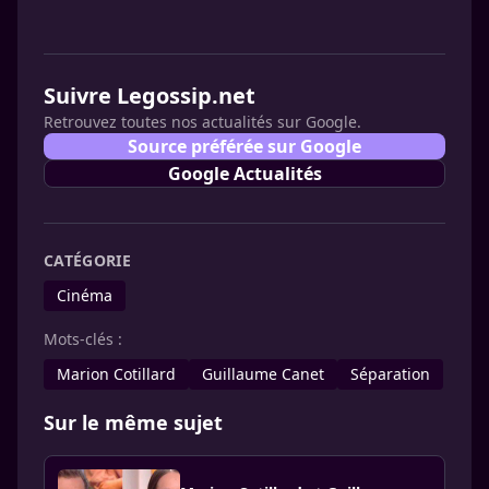
Suivre Legossip.net
Retrouvez toutes nos actualités sur Google.
Source préférée sur Google
Google Actualités
CATÉGORIE
Cinéma
Mots-clés :
Marion Cotillard
Guillaume Canet
Séparation
Sur le même sujet