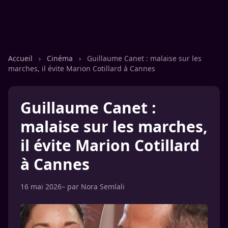
Accueil
›
Cinéma
›
Guillaume Canet : malaise sur les
marches, il évite Marion Cotillard à Cannes
Guillaume Canet :
malaise sur les marches,
il évite Marion Cotillard
à Cannes
16 mai 2026
– par
Nora Semlali