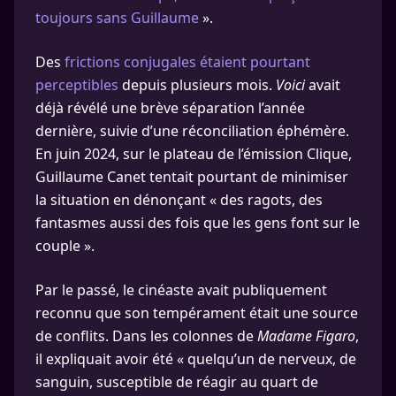
toujours sans Guillaume
».
Des
frictions conjugales étaient pourtant
perceptibles
depuis plusieurs mois.
Voici
avait
déjà révélé une brève séparation l’année
dernière, suivie d’une réconciliation éphémère.
En juin 2024, sur le plateau de l’émission Clique,
Guillaume Canet tentait pourtant de minimiser
la situation en dénonçant « des ragots, des
fantasmes aussi des fois que les gens font sur le
couple ».
Par le passé, le cinéaste avait publiquement
reconnu que son tempérament était une source
de conflits. Dans les colonnes de
Madame Figaro
,
il expliquait avoir été « quelqu’un de nerveux, de
sanguin, susceptible de réagir au quart de