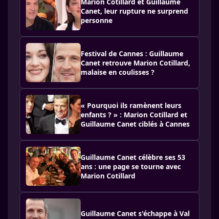
Marion Cotillard et Guillaume
Canet, leur rupture ne surprend
personne
Festival de Cannes : Guillaume
Canet retrouve Marion Cotillard,
malaise en coulisses ?
« Pourquoi ils ramènent leurs
enfants ? » : Marion Cotillard et
Guillaume Canet ciblés à Cannes
Guillaume Canet célèbre ses 53
ans : une page se tourne avec
Marion Cotillard
Guillaume Canet s'échappe à Val