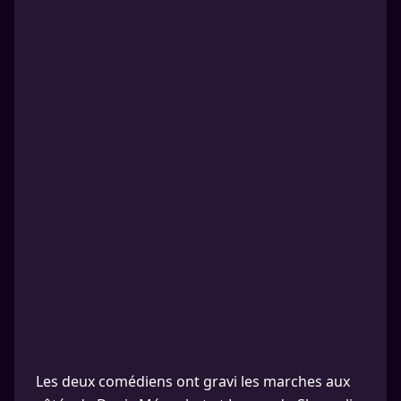
Les deux comédiens ont gravi les marches aux