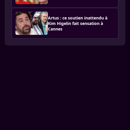
Artus : ce soutien inattendu à
Kim Higelin fait sensation à
Cannes