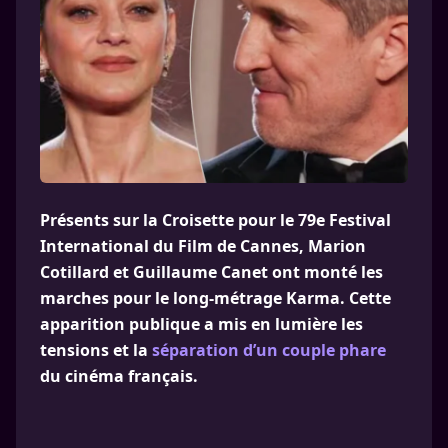
Présents sur la Croisette pour le 79e Festival
International du Film de Cannes, Marion
Cotillard et Guillaume Canet ont monté les
marches pour le long-métrage Karma. Cette
apparition publique a mis en lumière les
tensions et la
séparation d’un couple phare
du cinéma français.