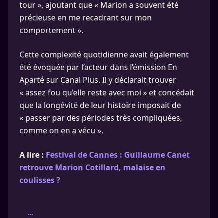
tour », ajoutant que « Marion a souvent été
précieuse en me recadrant sur mon
comportement ».
Cette complexité quotidienne avait également
été évoquée par l’acteur dans l’émission En
Aparté sur Canal Plus. Il y déclarait trouver
« assez fou qu’elle reste avec moi » et concédait
que la longévité de leur histoire imposait de
« passer par des périodes très compliquées,
comme on en a vécu ».
A lire :
Festival de Cannes : Guillaume Canet
retrouve Marion Cotillard, malaise en
coulisses ?
...