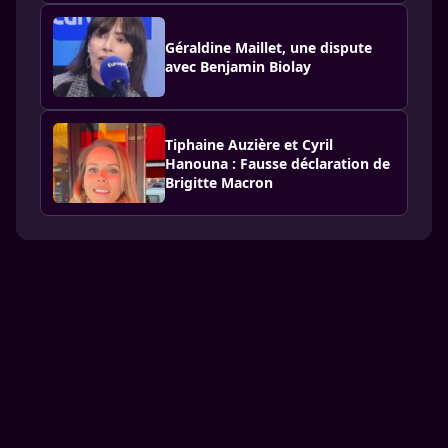
Géraldine Maillet, une dispute
avec Benjamin Biolay
Tiphaine Auzière et Cyril
Hanouna : Fausse déclaration de
Brigitte Macron