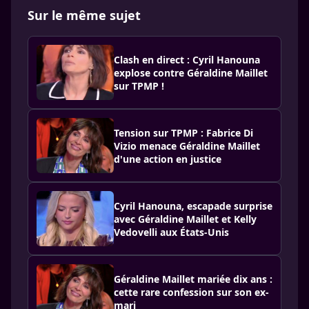
Sur le même sujet
Clash en direct : Cyril Hanouna
explose contre Géraldine Maillet
sur TPMP !
Tension sur TPMP : Fabrice Di
Vizio menace Géraldine Maillet
d'une action en justice
Cyril Hanouna, escapade surprise
avec Géraldine Maillet et Kelly
Vedovelli aux États-Unis
Géraldine Maillet mariée dix ans :
cette rare confession sur son ex-
mari