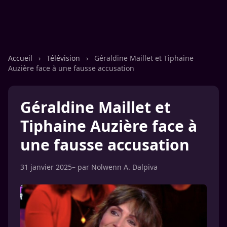
Accueil
›
Télévision
›
Géraldine Maillet et Tiphaine
Auzière face à une fausse accusation
Géraldine Maillet et
Tiphaine Auzière face à
une fausse accusation
31 janvier 2025
– par
Nolwenn A. Dalpiva