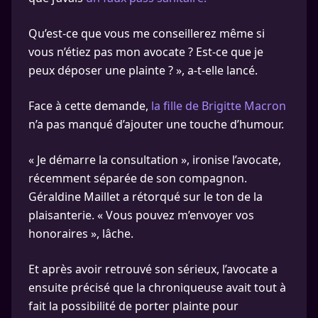
Qu’est-ce que vous me conseillerez même si
vous n’étiez pas mon avocate ? Est-ce que je
peux déposer une plainte ? », a-t-elle lancé.
Face à cette demande,
la fille de Brigitte Macron
n’a pas manqué d’ajouter une touche d’humour.
« Je démarre la consultation », ironise l’avocate,
récemment séparée de son compagnon.
Géraldine Maillet a rétorqué sur le ton de la
plaisanterie. « Vous pouvez m’envoyer vos
honoraires », lâche.
Et après avoir retrouvé son sérieux, l’avocate a
ensuite précisé que la chroniqueuse avait tout à
fait la possibilité de porter plainte pour