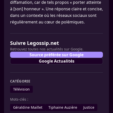
diffamation, car de tels propos « porter atteinte
à [son] honneur ». Une réponse claire et concise,
dans un contexte où les réseaux sociaux sont
régulièrement au cœur de polémiques.
Suivre Legossip.net
Retrouvez toutes nos actualités sur Google.
Source préférée sur Google
Google Actualités
CATÉGORIE
Télévision
Mots-clés :
Géraldine Maillet
Tiphaine Auzière
Justice