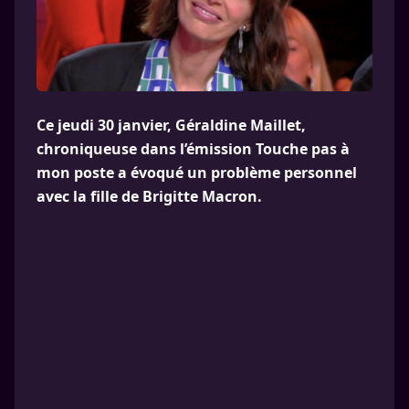
Ce jeudi 30 janvier, Géraldine Maillet,
chroniqueuse dans l’émission Touche pas à
mon poste a évoqué un problème personnel
avec la fille de Brigitte Macron.