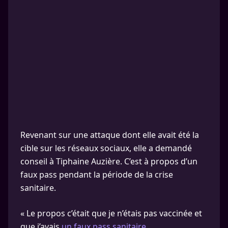
Revenant sur une attaque dont elle avait été la
cible sur les réseaux sociaux, elle a demandé
conseil à Tiphaine Auzière. C’est à propos d’un
faux pass pendant la période de la crise
sanitaire.
« Le propos c’était que je n’étais pas vaccinée et
que j’avais
un faux pass sanitaire.