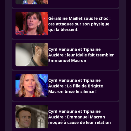
Géraldine Maillet sous le choc :
ces attaques sur son physique
qui la blessent
Cyril Hanouna et Tiphaine
Auzière : leur idylle fait trembler
Emmanuel Macron
Cyril Hanouna et Tiphaine
Auzière : La fille de Brigitte
Macron brise le silence !
Cyril Hanouna et Tiphaine
Auzière : Emmanuel Macron
moqué à cause de leur relation