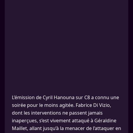
L’émission de Cyril Hanouna sur C8 a connu une
soirée pour le moins agitée. Fabrice Di Vizio,
dont les interventions ne passent jamais
inaperçues, s’est vivement attaqué à Géraldine
Maillet, allant jusqu’à la menacer de l’attaquer en