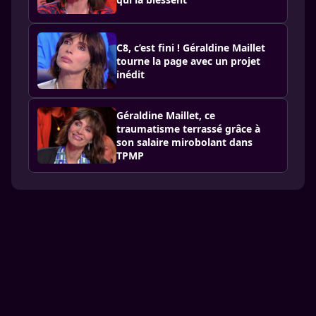
C8, c’est fini ! Géraldine Maillet
tourne la page avec un projet
inédit
Géraldine Maillet, ce
traumatisme terrassé grâce à
son salaire mirobolant dans
TPMP