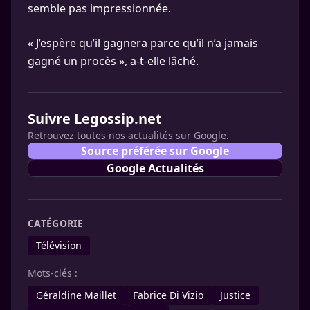
semble pas impressionnée.
« J’espère qu’il gagnera parce qu’il n’a jamais
gagné un procès », a-t-elle lâché.
Suivre Legossip.net
Retrouvez toutes nos actualités sur Google.
Source préférée sur Google
Google Actualités
CATÉGORIE
Télévision
Mots-clés :
Géraldine Maillet
Fabrice Di Vizio
Justice