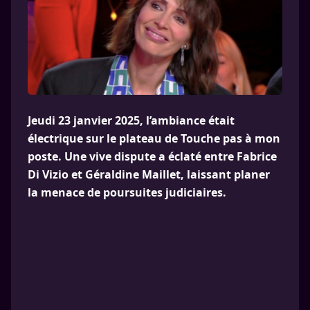
Jeudi 23 janvier 2025, l’ambiance était
électrique sur le plateau de Touche pas à mon
poste. Une vive dispute a éclaté entre Fabrice
Di Vizio et Géraldine Maillet, laissant planer
la menace de poursuites judiciaires.