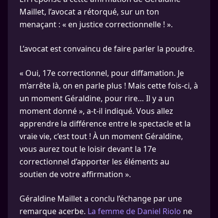
Maillet, l’avocat a rétorqué, sur un ton
menaçant : « en justice correctionnelle ! ».
L’avocat est convaincu de faire parler la poudre.
« Oui, 17e correctionnel, pour diffamation. Je
m’arrête là, on en parle plus ! Mais cette fois-ci, à
un moment Géraldine, pour rire… Il y a un
moment donné », a-t-il indiqué. Vous allez
apprendre la différence entre le spectacle et la
vraie vie, c’est tout ! À un moment Géraldine,
vous aurez tout le loisir devant la 17e
correctionnel d’apporter les éléments au
soutien de votre affirmation ».
Géraldine Maillet a conclu l’échange par une
remarque acerbe.
La femme de Daniel Riolo
ne