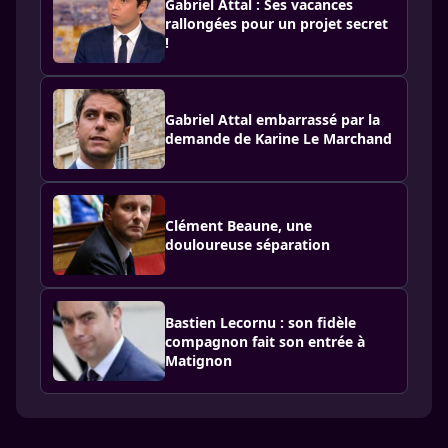
Gabriel Attal : Ses vacances
rallongées pour un projet secret
!
Gabriel Attal embarrassé par la
demande de Karine Le Marchand
Clément Beaune, une
douloureuse séparation
Bastien Lecornu : son fidèle
compagnon fait son entrée à
Matignon