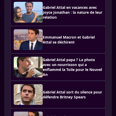
Gabriel Attal en vacances avec
Joyce Jonathan : la nature de leur
relation
Emmanuel Macron et Gabriel
Attal se déchirent
Gabriel Attal papa ? La photo
avec un nourrisson qui a
enflammé la Toile pour le Nouvel
An
Gabriel Attal sort du silence pour
défendre Britney Spears