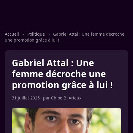
Accueil
›
Politique
›
Gabriel Attal : Une femme décroche
une promotion grâce à lui !
Gabriel Attal : Une
femme décroche une
promotion grâce à lui !
31 juillet 2025
– par
Chloe B. Arieux