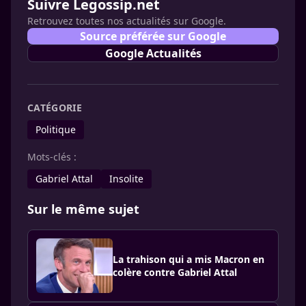
Suivre Legossip.net
Retrouvez toutes nos actualités sur Google.
Source préférée sur Google
Google Actualités
CATÉGORIE
Politique
Mots-clés :
Gabriel Attal
Insolite
Sur le même sujet
La trahison qui a mis Macron en
colère contre Gabriel Attal