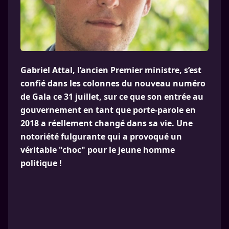
Gabriel Attal, l’ancien Premier ministre, s’est
confié dans les colonnes du nouveau numéro
de Gala ce 31 juillet, sur ce que son entrée au
gouvernement en tant que porte-parole en
2018 a réellement changé dans sa vie. Une
notoriété fulgurante qui a provoqué un
véritable "choc" pour le jeune homme
politique !