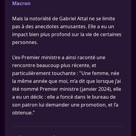
Macron
Mais la notoriété de Gabriel Attal ne se limite
pas à des anecdotes amusantes. Elle a eu un
impact bien plus profond sur la vie de certaines
personnes.
L’ex-Premier ministre a ainsi raconté une
rencontre beaucoup plus récente, et
particulièrement touchante : "Une femme, née
la même année que moi, m’a dit que lorsque j’ai
été nommé Premier ministre (janvier 2024), elle
a eu un déclic : elle a foncé dans le bureau de
son patron lui demander une promotion, et l’a
obtenue."