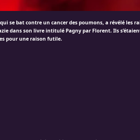
qui se bat contre un cancer des poumons, a révélé les ra
zie dans son livre intitulé Pagny par Florent. Ils s’étaient
s pour une raison futile.