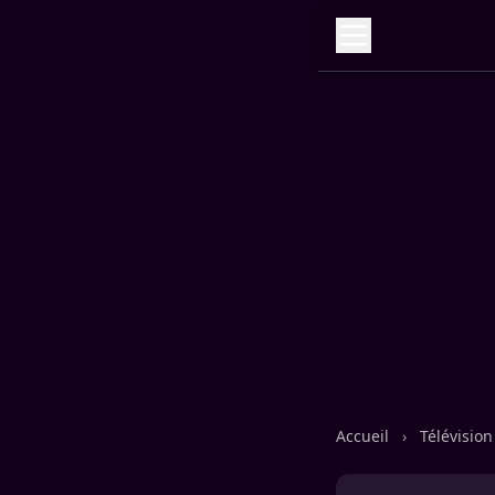
Accueil
›
Télévisio