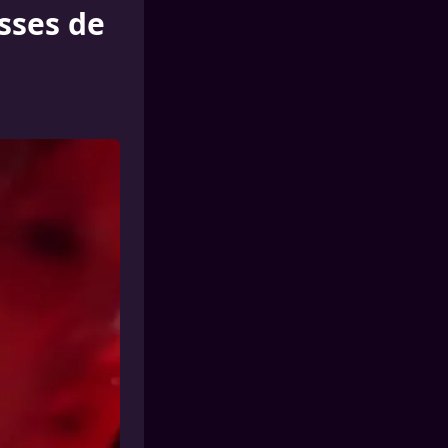
isses de