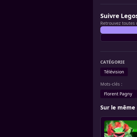
Suivre Lego
Retrouvez toutes 
CATÉGORIE
Télévision
Mots-clés :
Florent Pagny
Sur le même 