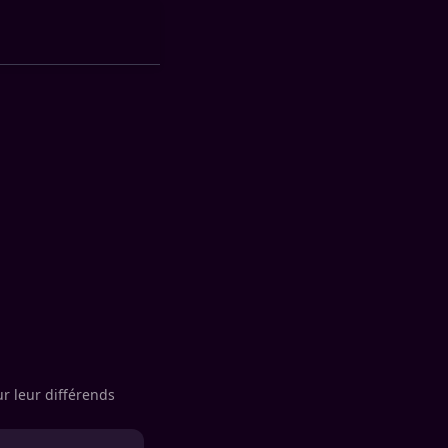
ur leur différends