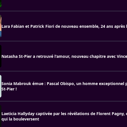
Lara Fabian et Patrick Fiori de nouveau ensemble, 24 ans après 
Natasha St-Pier a retrouvé l'amour, nouveau chapitre avec Vince
Sonia Mabrouk émue : Pascal Obispo, un homme exceptionnel 
St-Pier !
Laeticia Hallyday captivée par les révélations de Florent Pagny,
qui la bouleversent