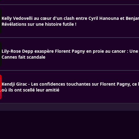
Kelly Vedovelli au cœur d'un clash entre Cyril Hanouna et Benjam
Révélations sur une histoire futile !
Lily-Rose Depp exaspère Florent Pagny en proie au cancer : Une
Cannes fait scandale
Kendji Girac - Les confidences touchantes sur Florent Pagny, ce
où ils ont scellé leur amitié