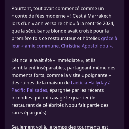
Pourtant, tout avait commencé comme un
« conte de fées moderne » ! C’est à Marrakech,
lors d’un « anniversaire chic » à la rentrée 2024,
que la séduisante blonde avait croisé pour la
première fois ce restaurateur et hôtelier,
grâce à
leur « amie commune, Christina Apostolidou ».
L’étincelle avait été « immédiate », et ils
semblaient inséparables, partageant même des
moments forts, comme la visite « poignante »
des ruines de la maison de
Laeticia Hallyday à
Pacific Palisades,
épargnée par les récents
incendies qui ont ravagé le quartier (le
restaurant de célébrités Nobu fait partie des
rares épargnés).
Seulement voilà, le temps des tourments est