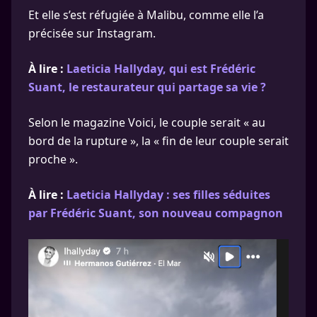
Et elle s’est réfugiée à Malibu, comme elle l’a
précisée sur Instagram.
À lire :
Laeticia Hallyday, qui est Frédéric
Suant, le restaurateur qui partage sa vie ?
Selon le magazine Voici, le couple serait « au
bord de la rupture », la « fin de leur couple serait
proche ».
À lire :
Laeticia Hallyday : ses filles séduites
par Frédéric Suant, son nouveau compagnon