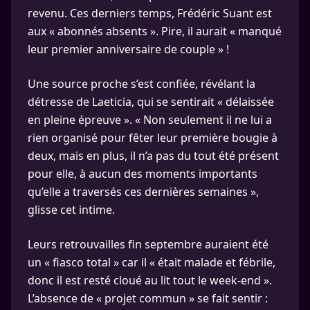
revenu. Ces derniers temps, Frédéric Suant est
aux « abonnés absents ». Pire, il aurait « manqué
leur premier anniversaire de couple » !
Une source proche s’est confiée, révélant la
détresse de Laeticia, qui se sentirait « délaissée
en pleine épreuve ». « Non seulement il ne lui a
rien organisé pour fêter leur première bougie à
deux, mais en plus, il n’a pas du tout été présent
pour elle, à aucun des moments importants
qu’elle a traversés ces dernières semaines »,
glisse cet intime.
Leurs retrouvailles fin septembre auraient été
un « fiasco total » car il « était malade et fébrile,
donc il est resté cloué au lit tout le week-end ».
L’absence de « projet commun » se fait sentir :