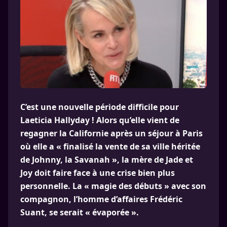
C’est une nouvelle période difficile pour
Laeticia Hallyday ! Alors qu’elle vient de
regagner la Californie après un séjour à Paris
où elle a « finalisé la vente de sa ville héritée
de Johnny, la Savanah », la mère de Jade et
Joy doit faire face à une crise bien plus
personnelle. La « magie des débuts » avec son
compagnon, l’homme d’affaires Frédéric
Suant, se serait « évaporée ».