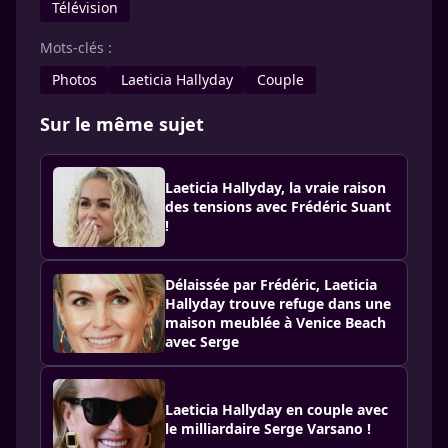
Télévision
Mots-clés :
Photos
Laeticia Hallyday
Couple
Sur le même sujet
Laeticia Hallyday, la vraie raison
des tensions avec Frédéric Suant
!
Délaissée par Frédéric, Laeticia
Hallyday trouve refuge dans une
maison meublée à Venice Beach
avec Serge
Laeticia Hallyday en couple avec
le milliardaire Serge Varsano !