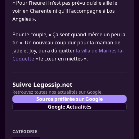
« Pour l’heure il n’est pas prévu qu’elle aille le
voir en Charente ni qu’il l’accompagne à Los
Angeles ».
Pour le couple, « Ça sent quand même un peu la
fin ». Un nouveau coup dur pour la maman de
Jade et Joy, qui a dû quitter
la villa de Marnes-la-
Coquette
« le cœur en miettes ».
Suivre Legossip.net
Retrouvez toutes nos actualités sur Google.
Source préférée sur Google
Google Actualités
CATÉGORIE