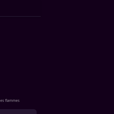
 les flammes