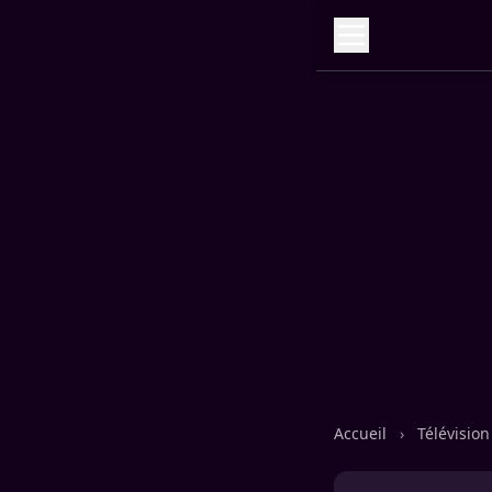
Accueil
›
Télévisio