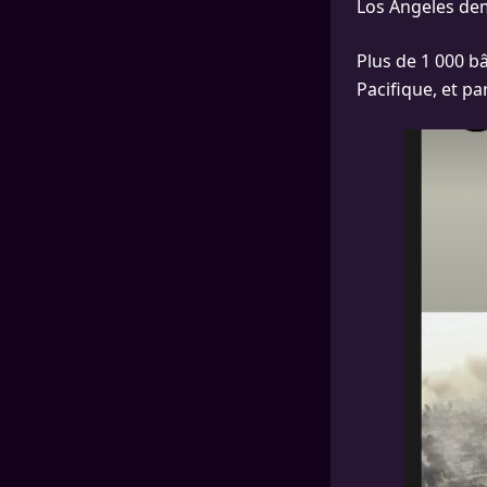
Los Angeles dem
Plus de 1 000 bâ
Pacifique, et par