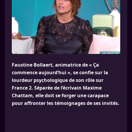
Faustine Bollaert, animatrice de « Ça
commence aujourd’hui », se confie sur la
lourdeur psychologique de son rôle sur
France 2. Séparée de l’écrivain Maxime
Chattam, elle doit se forger une carapace
pour affronter les témoignages de ses invités.