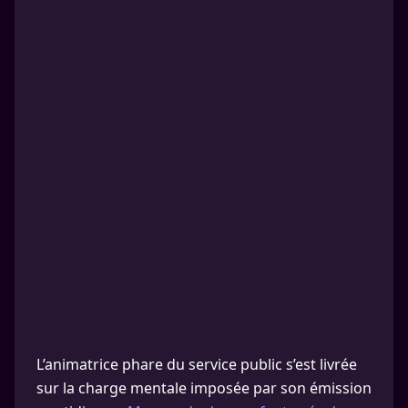
L’animatrice phare du service public s’est livrée
sur la charge mentale imposée par son émission