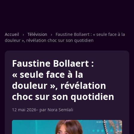
Accueil
›
Télévision
›
Faustine Bollaert : « seule face à la
douleur », révélation choc sur son quotidien
Faustine Bollaert :
« seule face à la
douleur », révélation
choc sur son quotidien
12 mai 2026
– par
Nora Semlali