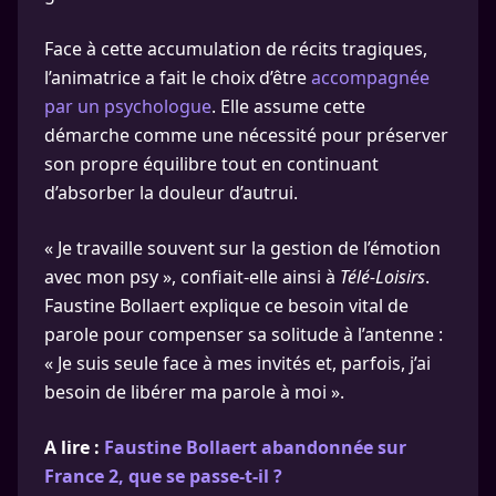
Face à cette accumulation de récits tragiques,
l’animatrice a fait le choix d’être
accompagnée
par un psychologue
. Elle assume cette
démarche comme une nécessité pour préserver
son propre équilibre tout en continuant
d’absorber la douleur d’autrui.
« Je travaille souvent sur la gestion de l’émotion
avec mon psy », confiait-elle ainsi à
Télé-Loisirs
.
Faustine Bollaert explique ce besoin vital de
parole pour compenser sa solitude à l’antenne :
« Je suis seule face à mes invités et, parfois, j’ai
besoin de libérer ma parole à moi ».
A lire :
Faustine Bollaert abandonnée sur
France 2, que se passe-t-il ?