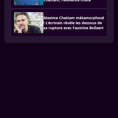
Maxime Chattam métamorphosé
! L'écrivain révèle les dessous de
sa rupture avec Faustine Bollaert