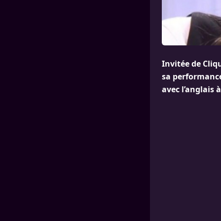
Invitée de Cliq
sa performance 
avec l’anglais 