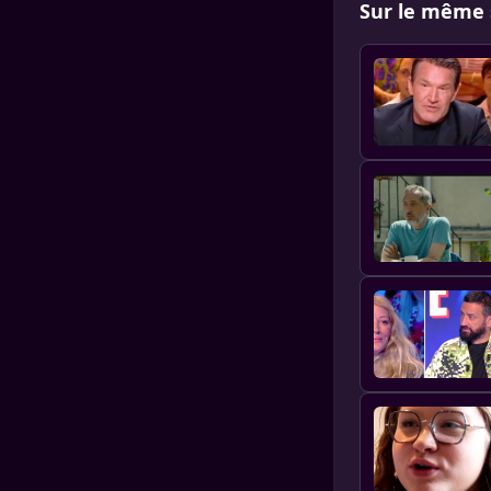
Sur le même 