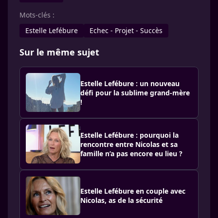
Mots-clés :
Estelle Lefébure
Echec - Projet - Succès
Sur le même sujet
Estelle Lefébure : un nouveau
défi pour la sublime grand-mère
!
Estelle Lefébure : pourquoi la
rencontre entre Nicolas et sa
famille n’a pas encore eu lieu ?
Estelle Lefébure en couple avec
Nicolas, as de la sécurité