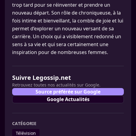
trop tard pour se réinventer et prendre un
nouveau départ. Son rôle de chroniqueuse, à la
fois intime et bienveillant, la comble de joie et lui
permet d’explorer un nouveau versant de sa
carrière. Un choix qui a visiblement redonné un
sens à sa vie et qui sera certainement une
inspiration pour de nombreuses femmes.
Suivre Legossip.net
Retrouvez toutes nos actualités sur Google.
Source préférée sur Google
Google Actualités
CATÉGORIE
Télévision