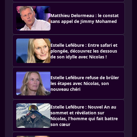
Matthieu Delormeau : le constat
sans appel de Jimmy Mohamed
Estelle Lefébure : Entre safari et
plongée, découvrez les dessous
de son idylle avec Nicolas !
Estelle Lefébure refuse de brûler
les étapes avec Nicolas, son
nouveau chéri
Estelle Lefébure : Nouvel An au
sommet et révélation sur
Nicolas, l'homme qui fait battre
son cœur