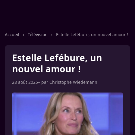
Accueil
›
Télévision
›
Estelle Lefébure, un nouvel amour !
Estelle Lefébure, un
nouvel amour !
28 août 2025
– par
Christophe Wiedemann