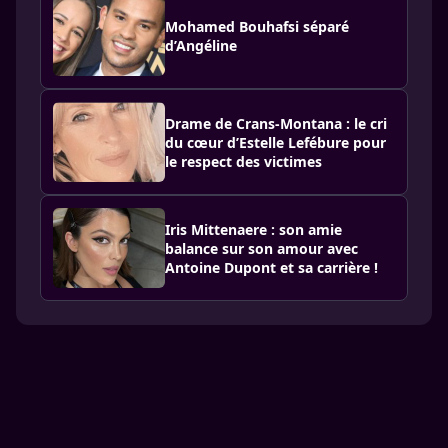
Mohamed Bouhafsi séparé
d’Angéline
Drame de Crans-Montana : le cri
du cœur d’Estelle Lefébure pour
le respect des victimes
Iris Mittenaere : son amie
balance sur son amour avec
Antoine Dupont et sa carrière !