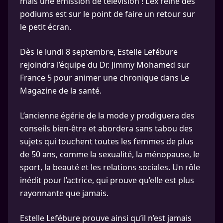
mais une émission de télévision ! L’ex reine des
podiums est sur le point de faire un retour sur
le petit écran.
Dès le lundi 8 septembre, Estelle Lefébure
rejoindra l’équipe du Dr. Jimmy Mohamed sur
France 5 pour animer une chronique dans Le
Magazine de la santé.
L’ancienne égérie de la mode y prodiguera des
conseils bien-être et abordera sans tabou des
sujets qui touchent toutes les femmes de plus
de 50 ans, comme la sexualité, la ménopause, le
sport, la beauté et les relations sociales. Un rôle
inédit pour l’actrice, qui prouve qu’elle est plus
rayonnante que jamais.
Estelle Lefébure prouve ainsi qu’il n’est jamais