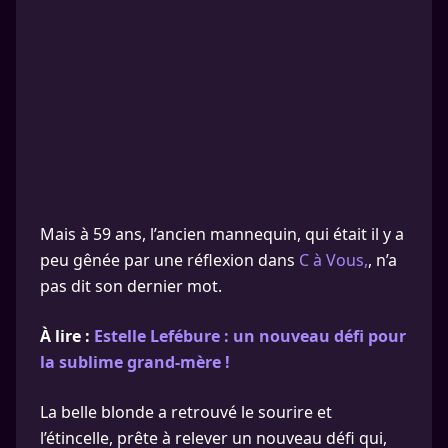
Mais à 59 ans, l’ancien mannequin, qui était il y a
peu gênée par une réflexion dans
C à Vous,
, n’a
pas dit son dernier mot.
À lire :
Estelle Lefébure : un nouveau défi pour
la sublime grand-mère !
La belle blonde a retrouvé le sourire et
l’étincelle, prête à relever un nouveau défi qui,