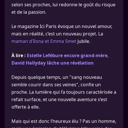
selon ses proches, lui redonne le goût du risque
et de la passion.
Le magazine Ici Paris évoque un nouvel amour,
mais en réalité, c’est un nouveau projet. La
maman d’Ilona et Emma Smet
jubile.
À lire :
Estelle Lefébure encore grand-mère,
David Hallyday lâche une révélation
Depuis quelque temps, un "sang nouveau
semble courir dans ses veines", confie un
proche. La lumière qui l’a toujours caractérisée a
refait surface, et une nouvelle aventure s’est
offerte à elle.
Mais qui est donc l’heureux élu ? Pas un homme,