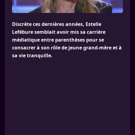
Discrète ces dernières années, Estelle
Lefébure semblait avoir mis sa carrière
médiatique entre parenthèses pour se
consacrer à son rôle de jeune grand-mère et à
sa vie tranquille.