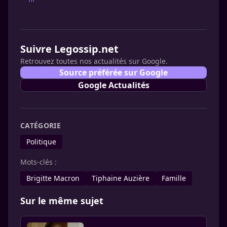
Suivre Legossip.net
Retrouvez toutes nos actualités sur Google.
Source préférée sur Google
Google Actualités
CATÉGORIE
Politique
Mots-clés :
Brigitte Macron
Tiphaine Auzière
Famille
Sur le même sujet