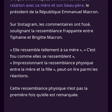
relation avec sa mère et son beau-père,
le
président de la République Emmanuel Macron.
Sur Instagram, les commentaires ont fusé,
soulignant la ressemblance frappante entre
Tiphaine et Brigitte Macron.
« Elle ressemble tellement à sa mère », « C’est
fou comme elles se ressemblent »,
« Impressionnant la ressemblance physique
entre la mère et la fille », peut-on lire parmi les
réactions.
Cette ressemblance physique n’est pas la
première fois qu’elle est remarquée.
...