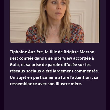
Tiphaine Auzière, la fille de Brigitte Macron,
s’est confiée dans une interview accordée à
Gala, et sa prise de parole diffusée sur les
réseaux sociaux a été largement commentée.
Un sujet en particulier a attiré l’attention : sa
ressemblance avec son illustre mère.