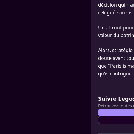
décision qui n’
reléguée au sec
Un affront pour 
valeur du patrim
Alors, stratégie
doute avant tou
que "Paris is ma
qu’elle intrigue.
Suivre Lego
Retrouvez toutes 