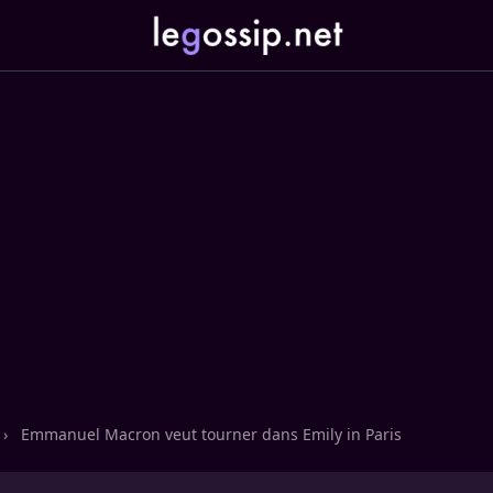
›
Emmanuel Macron veut tourner dans Emily in Paris