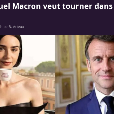
l Macron veut tourner dans
hloe B. Arieux