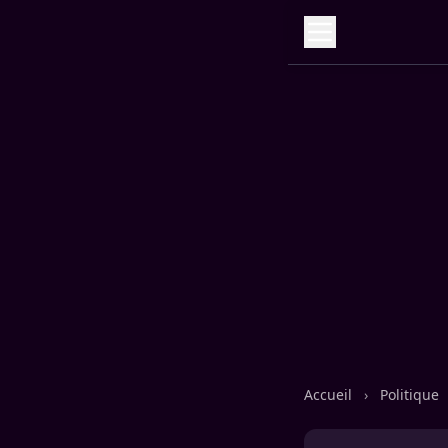
Accueil
›
Politique