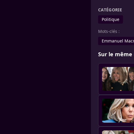
CATÉGORIE
Politique
Mots-clés :
Emmanuel Mac
Sur le même 