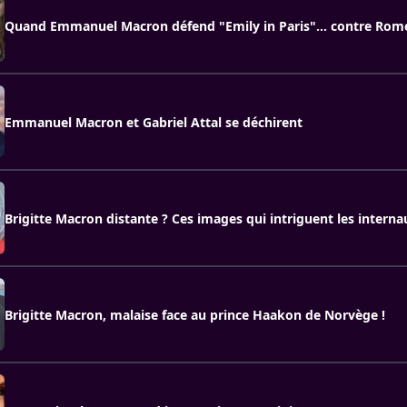
Quand Emmanuel Macron défend "Emily in Paris"… contre Rome
Emmanuel Macron et Gabriel Attal se déchirent
Brigitte Macron distante ? Ces images qui intriguent les interna
Brigitte Macron, malaise face au prince Haakon de Norvège !