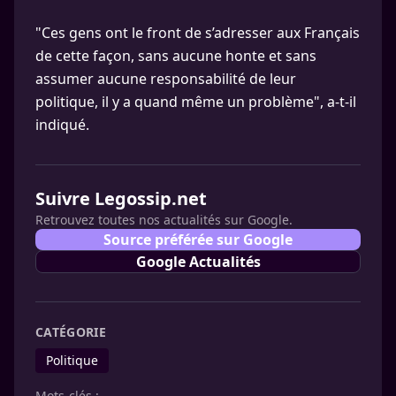
"Ces gens ont le front de s’adresser aux Français
de cette façon, sans aucune honte et sans
assumer aucune responsabilité de leur
politique, il y a quand même un problème", a-t-il
indiqué.
Suivre Legossip.net
Retrouvez toutes nos actualités sur Google.
Source préférée sur Google
Google Actualités
CATÉGORIE
Politique
Mots-clés :