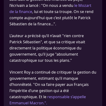
l’écrivain a lancé : "On nous a vendu
le Mozart
de la finance
, lui et toute sa troupe. On se rend
compte aujourd’hui que c’est plutôt le Patrick
Sébastien de la finance...".
L’auteur a précisé qu’il n’avait "rien contre
Patrick Sébastien", et que sa critique visait
directement la politique économique du
gouvernement, qu’il juge "absolument
catastrophique sur tous les plans."
Vincent Roy a continué de critiquer la gestion du
gouvernement, estimant qu’il manque
d’honnêteté. "On va faire payer aux Français
l’impéritie d’une gestion qui a été
catastrophique. Et le
responsable s’appelle
Emmanuel Macron.".