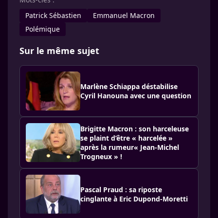
Patrick Sébastien
Emmanuel Macron
Polémique
Sur le même sujet
Marlène Schiappa déstabilise
Cyril Hanouna avec une question
Brigitte Macron : son harceleuse
se plaint d’être « harcelée »
après la rumeur« Jean-Michel
Trogneux » !
Pascal Praud : sa riposte
cinglante à Eric Dupond-Moretti