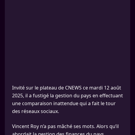
Invité sur le plateau de CNEWS ce mardi 12 août
2025, il a fustigé la gestion du pays en effectuant
une comparaison inattendue qui a fait le tour
des réseaux sociaux.
Vincent Roy n’a pas mâché ses mots. Alors qu’il
abordait la gestion des finances du pays,