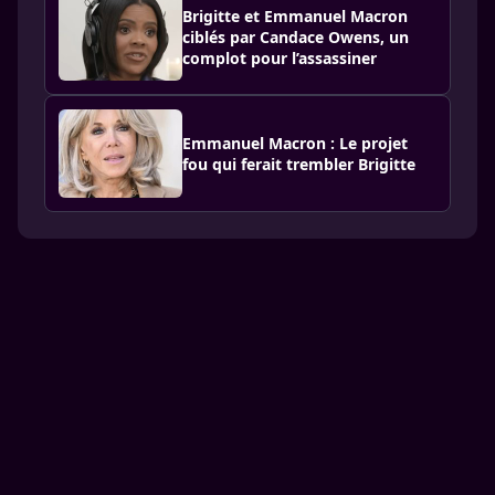
Brigitte et Emmanuel Macron
ciblés par Candace Owens, un
complot pour l’assassiner
Emmanuel Macron : Le projet
fou qui ferait trembler Brigitte