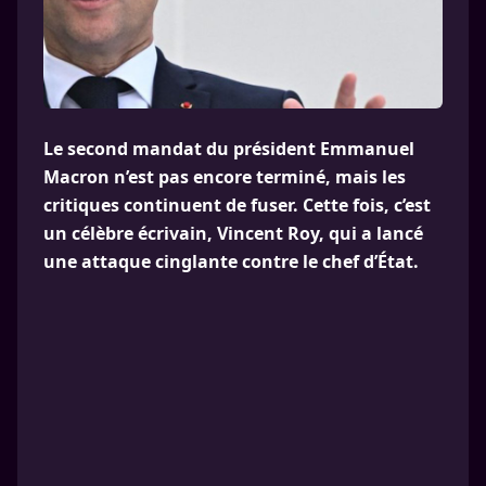
Le second mandat du président Emmanuel
Macron n’est pas encore terminé, mais les
critiques continuent de fuser. Cette fois, c’est
un célèbre écrivain, Vincent Roy, qui a lancé
une attaque cinglante contre le chef d’État.