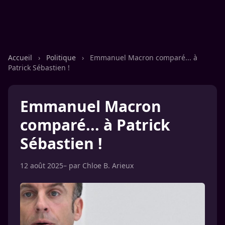
Accueil
›
Politique
›
Emmanuel Macron comparé... à
Patrick Sébastien !
Emmanuel Macron
comparé... à Patrick
Sébastien !
12 août 2025
– par
Chloe B. Arieux