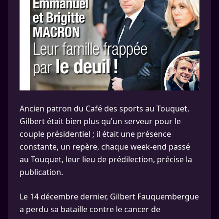
Ancien patron du Café des sports au Touquet,
Gilbert était bien plus qu’un serveur pour le
couple présidentiel ; il était une présence
constante, un repère, chaque week-end passé
au Touquet, leur lieu de prédilection, précise la
publication.
Le 14 décembre dernier, Gilbert Fauquembergue
a perdu sa bataille contre le cancer de