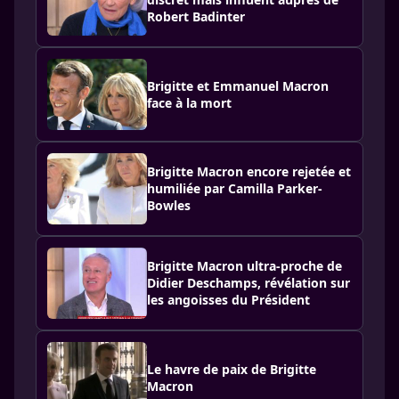
Robert Badinter
Brigitte et Emmanuel Macron
face à la mort
Brigitte Macron encore rejetée et
humiliée par Camilla Parker-
Bowles
Brigitte Macron ultra-proche de
Didier Deschamps, révélation sur
les angoisses du Président
Le havre de paix de Brigitte
Macron