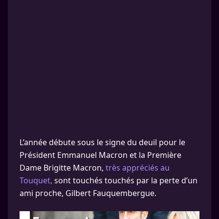
L’année débute sous le signe du deuil pour le
Président Emmanuel Macron et la Première
Dame Brigitte Macron,
très appréciés au
Touquet,
sont touchés touchés par la perte d’un
ami proche, Gilbert Fauquembergue.