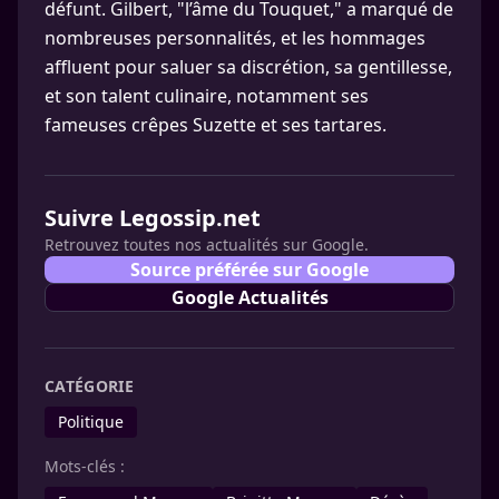
défunt. Gilbert, "l’âme du Touquet," a marqué de
nombreuses personnalités, et les hommages
affluent pour saluer sa discrétion, sa gentillesse,
et son talent culinaire, notamment ses
fameuses crêpes Suzette et ses tartares.
Suivre Legossip.net
Retrouvez toutes nos actualités sur Google.
Source préférée sur Google
Google Actualités
CATÉGORIE
Politique
Mots-clés :