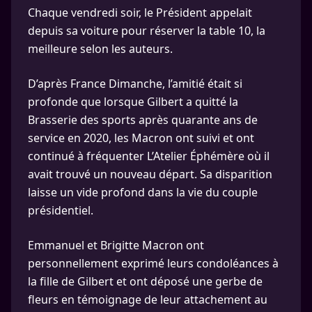
Chaque vendredi soir, le Président appelait
depuis sa voiture pour réserver la table 10, la
meilleure selon les auteurs.
D’après France Dimanche, l’amitié était si
profonde que lorsque Gilbert a quitté la
Brasserie des sports après quarante ans de
service en 2020, les Macron ont suivi et ont
continué à fréquenter L’Atelier Éphémère où il
avait trouvé un nouveau départ. Sa disparition
laisse un vide profond dans la vie du couple
présidentiel.
Emmanuel et Brigitte Macron ont
personnellement exprimé leurs condoléances à
la fille de Gilbert et ont déposé une gerbe de
fleurs en témoignage de leur attachement au