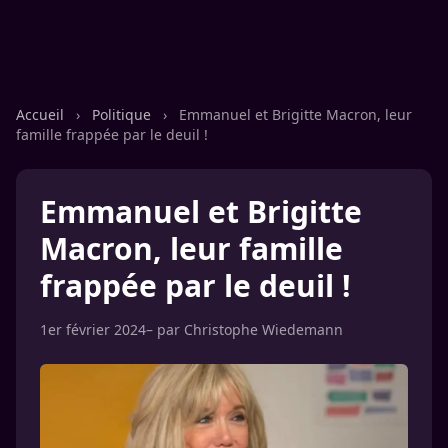
Accueil
›
Politique
›
Emmanuel et Brigitte Macron, leur
famille frappée par le deuil !
Emmanuel et Brigitte
Macron, leur famille
frappée par le deuil !
1er février 2024
– par
Christophe Wiedemann