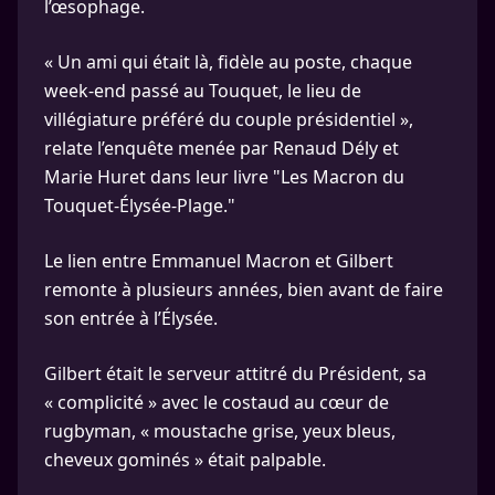
l’œsophage.
« Un ami qui était là, fidèle au poste, chaque
week-end passé au Touquet, le lieu de
villégiature préféré du couple présidentiel »,
relate l’enquête menée par Renaud Dély et
Marie Huret dans leur livre "Les Macron du
Touquet-Élysée-Plage."
Le lien entre Emmanuel Macron et Gilbert
remonte à plusieurs années, bien avant de faire
son entrée à l’Élysée.
Gilbert était le serveur attitré du Président, sa
« complicité » avec le costaud au cœur de
rugbyman, « moustache grise, yeux bleus,
cheveux gominés » était palpable.