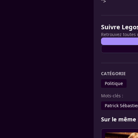
">
Suivre Lego
Retrouvez toutes 
CATÉGORIE
Politique
Mots-clés :
Patrick Sébasti
Sur le même 