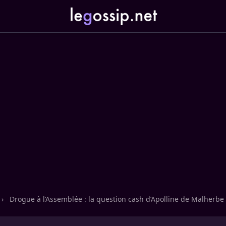
›
Drogue à l’Assemblée : la question cash d’Apolline de Malherb