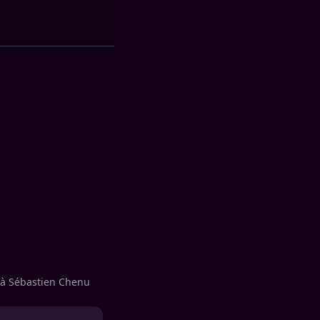
e à Sébastien Chenu