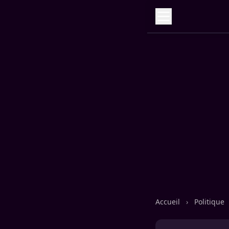
Accueil
›
Politique