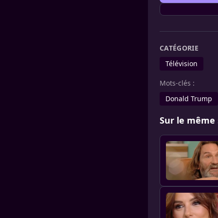
CATÉGORIE
Télévision
Mots-clés :
Donald Trump
Sur le même 