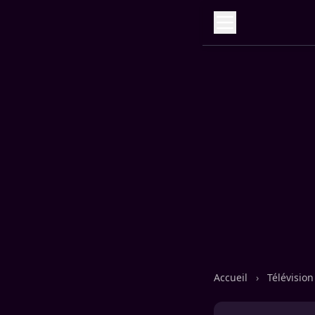
Accueil
›
Télévisio