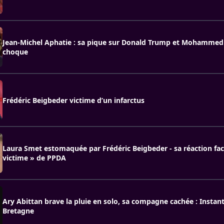
Jean-Michel Aphatie : sa pique sur Donald Trump et Mohamme
choque
Frédéric Beigbeder victime d’un infarctus
Laura Smet estomaquée par Frédéric Beigbeder - sa réaction fac
victime » de PPDA
Ary Abittan brave la pluie en solo, sa compagne cachée : Instan
Bretagne