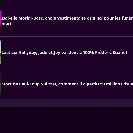
Isabelle Morini-Bosc, choix vestimentaire original pour les funér
mari
Laeticia Hallyday, Jade et Joy valident à 100% Frédéric Suant !
Mort de Paul-Loup Sulitzer, comment il a perdu 50 millions d'eu