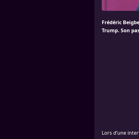
Frédéric Beigbe
Trump. Son pass
Lors d’une inter