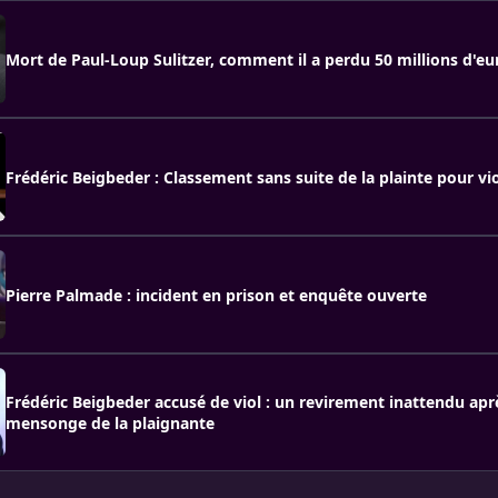
Mort de Paul-Loup Sulitzer, comment il a perdu 50 millions d'eu
Frédéric Beigbeder : Classement sans suite de la plainte pour vi
Pierre Palmade : incident en prison et enquête ouverte
Frédéric Beigbeder accusé de viol : un revirement inattendu apr
mensonge de la plaignante