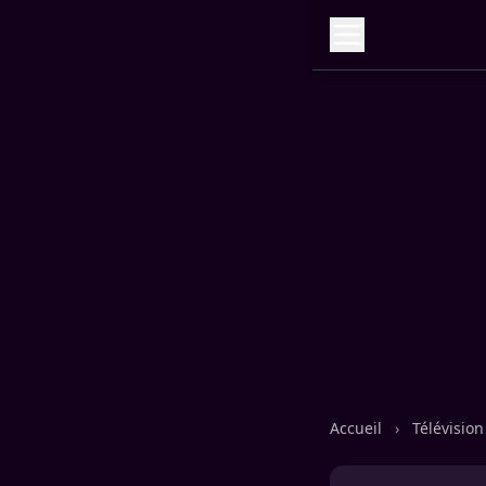
Accueil
›
Télévisio