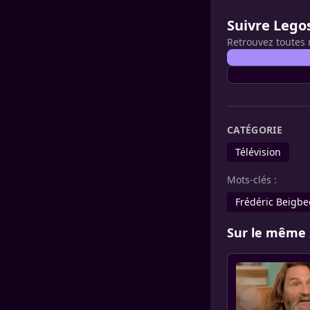
Suivre Lego
Retrouvez toutes 
CATÉGORIE
Télévision
Mots-clés :
Frédéric Beigbe
Sur le même 