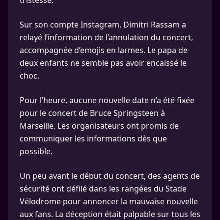
Sur son compte Instagram, Dimitri Rassam a
relayé l’information de l’annulation du concert,
accompagnée d’emojis en larmes. Le papa de
deux enfants ne semble pas avoir encaissé le
choc.
Pour l’heure, aucune nouvelle date n’a été fixée
pour le concert de Bruce Springsteen à
Marseille. Les organisateurs ont promis de
communiquer les informations dès que
possible.
Un peu avant le début du concert, des agents de
sécurité ont défilé dans les rangées du Stade
Vélodrome pour annoncer la mauvaise nouvelle
aux fans. La déception était palpable sur tous les