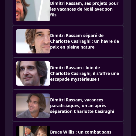
Dimitri Rassam, ses projets pour
les vacances de Noël avec son
fils
Dimitri Rassam séparé de
Charlotte Casiraghi : un havre de
paix en pleine nature
Dimitri Rassam : loin de
Charlotte Casiraghi, il s'offre une
escapade mystérieuse !
Dimitri Rassam, vacances
paradisiaques, un an après
séparation Charlotte Casiraghi
Bruce Willis : un combat sans