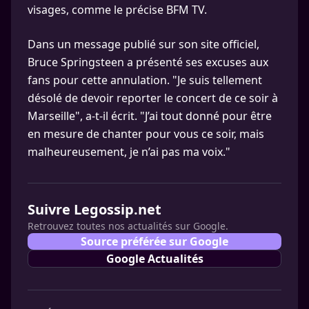
visages, comme le précise BFM TV.
Dans un message publié sur son site officiel,
Bruce Springsteen a présenté ses excuses aux
fans pour cette annulation. "Je suis tellement
désolé de devoir reporter le concert de ce soir à
Marseille", a-t-il écrit. "J’ai tout donné pour être
en mesure de chanter pour vous ce soir, mais
malheureusement, je n’ai pas ma voix."
Suivre Legossip.net
Retrouvez toutes nos actualités sur Google.
Source préférée sur Google
Google Actualités