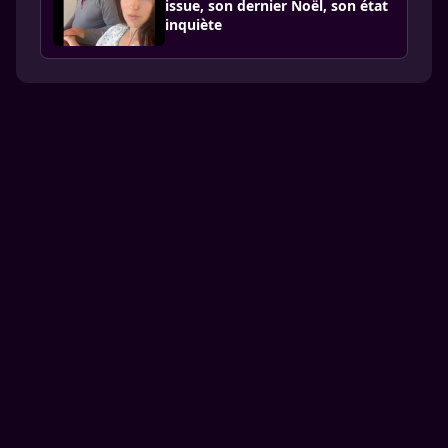
issue, son dernier Noël, son état
inquiète