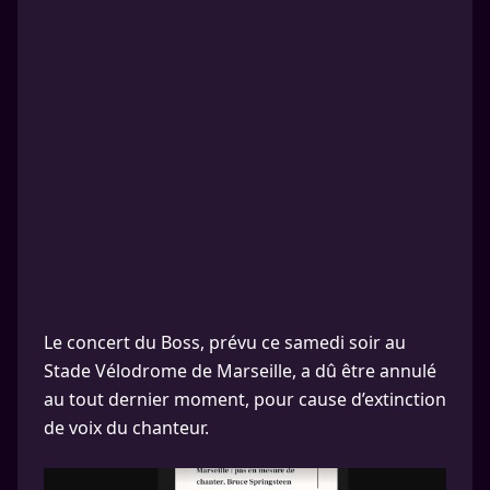
Le concert du Boss, prévu ce samedi soir au
Stade Vélodrome de Marseille, a dû être annulé
au tout dernier moment, pour cause d’extinction
de voix du chanteur.