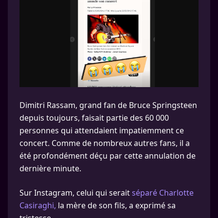
Dimitri Rassam, grand fan de Bruce Springsteen
depuis toujours, faisait partie des 60 000
personnes qui attendaient impatiemment ce
concert. Comme de nombreux autres fans, il a
été profondément déçu par cette annulation de
dernière minute.
Sur Instagram, celui qui serait
séparé Charlotte
Casiraghi,
la mère de son fils, a exprimé sa
tristesse.