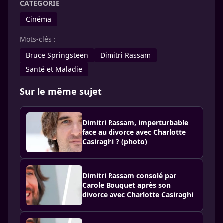
CATÉGORIE
Cinéma
Mots-clés :
Bruce Springsteen
Dimitri Rassam
Santé et Maladie
Sur le même sujet
Dimitri Rassam, imperturbable
face au divorce avec Charlotte
Casiraghi ? (photo)
Dimitri Rassam consolé par
Carole Bouquet après son
divorce avec Charlotte Casiraghi