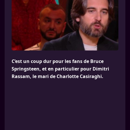
C’est un coup dur pour les fans de Bruce
Springsteen, et en particulier pour Dimitri
Rassam, le mari de Charlotte Casiraghi.