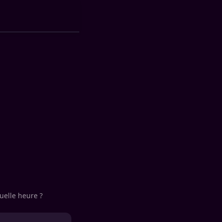
uelle heure ?