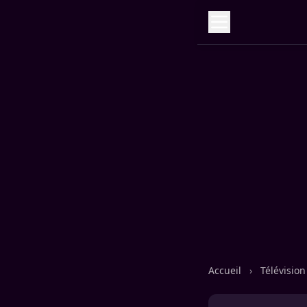
Accueil
›
Télévisio