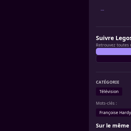
...
Suivre Lego
Retrouvez toutes 
CATÉGORIE
Télévision
Mots-clés :
Françoise Hardy
Sur le même 