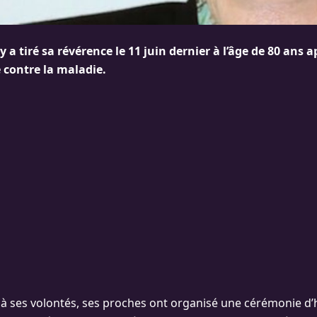
 a tiré sa révérence le 11 juin dernier à l’âge de 80 ans 
 contre la maladie.
 ses volontés, ses proches ont organisé une cérémonie d