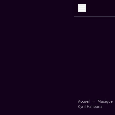
Accueil
›
Musique
Cyril Hanouna