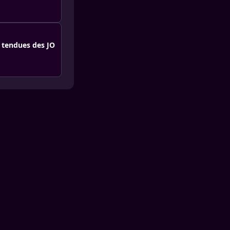
 tendues des JO