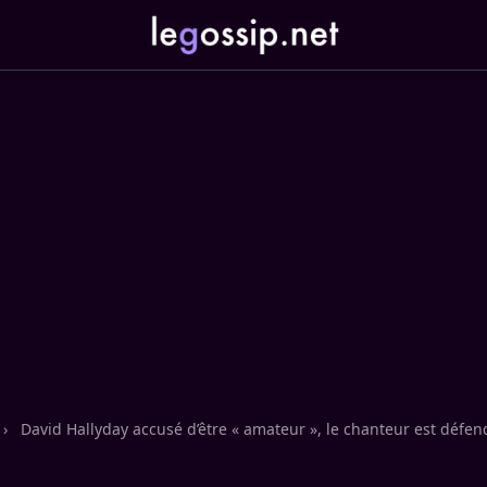
›
David Hallyday accusé d’être « amateur », le chanteur est défen