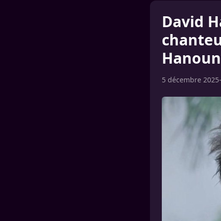
David Ha
chanteu
Hanoun
5 décembre 2025