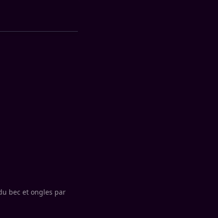
du bec et ongles par