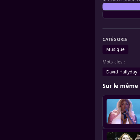
CATÉGORIE
Musique
Mots-clés :
David Hallyday
Sur le même 