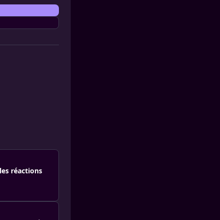
les réactions