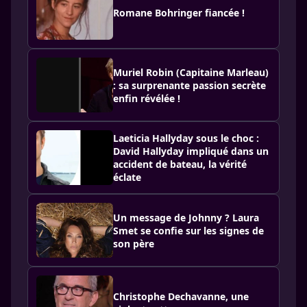
Romane Bohringer fiancée !
Muriel Robin (Capitaine Marleau)
: sa surprenante passion secrète
enfin révélée !
Laeticia Hallyday sous le choc :
David Hallyday impliqué dans un
accident de bateau, la vérité
éclate
Un message de Johnny ? Laura
Smet se confie sur les signes de
son père
Christophe Dechavanne, une