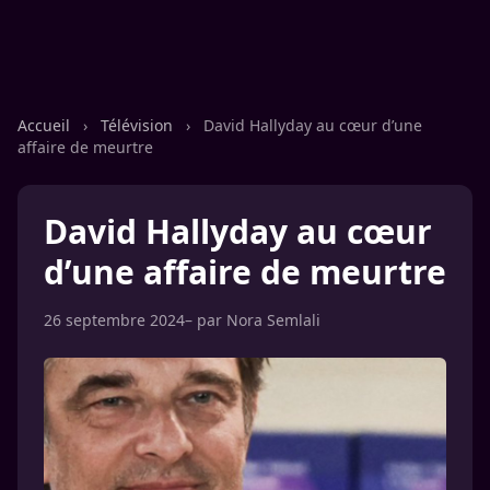
Accueil
›
Télévision
›
David Hallyday au cœur d’une
affaire de meurtre
David Hallyday au cœur
d’une affaire de meurtre
26 septembre 2024
– par
Nora Semlali