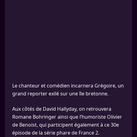
Le chanteur et comédien incarnera Grégoire, un
grand reporter exilé sur une île bretonne.
Aux côtés de David Hallyday, on retrouvera
Romane Bohringer ainsi que l’humoriste Olivier
de Benoist, qui participent également à ce 30e
épisode de la série phare de France 2.