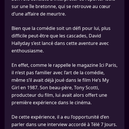
sur une île bretonne, qui se retrouve au cœur
d’une affaire de meurtre.
Bien que la comédie soit un défi pour lui, plus
difficile peut-être que les cascades, David
Hallyday s’est lancé dans cette aventure avec
enthousiasme.
En effet, comme le rappelle le magazine Ici Paris,
il n’est pas familier avec l’art de la comédie,
même s’il avait déjà joué dans le film He’s My
Girl en 1987. Son beau-père, Tony Scotti,
producteur du film, lui avait alors offert une
première expérience dans le cinéma.
De cette expérience, il a eu l’opportunité d’en
parler dans une interview accordé à Télé 7 Jours.