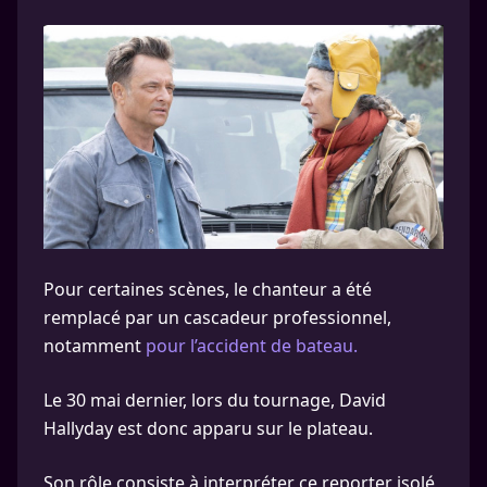
Pour certaines scènes, le chanteur a été
remplacé par un cascadeur professionnel,
notamment
pour l’accident de bateau.
Le 30 mai dernier, lors du tournage, David
Hallyday est donc apparu sur le plateau.
Son rôle consiste à interpréter ce reporter isolé