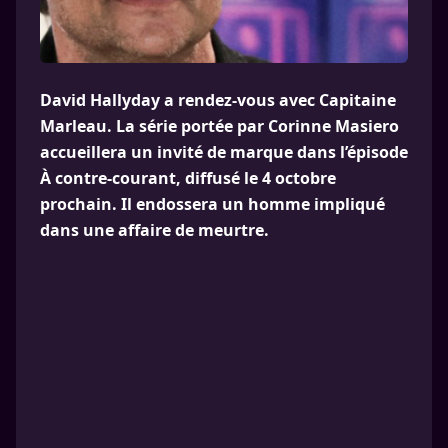
David Hallyday a rendez-vous avec Capitaine
Marleau. La série portée par Corinne Masiero
accueillera un invité de marque dans l’épisode
À contre-courant, diffusé le 4 octobre
prochain. Il endossera un homme impliqué
dans une affaire de meurtre.