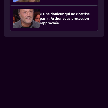
« Une douleur qui ne cicatrise
pas », Arthur sous protection
rapprochée