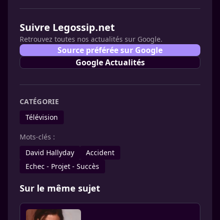
Suivre Legossip.net
Retrouvez toutes nos actualités sur Google.
Source préférée sur Google
Google Actualités
CATÉGORIE
Télévision
Mots-clés :
David Hallyday
Accident
Echec - Projet - Succès
Sur le même sujet