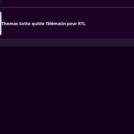
Thomas Sotto quitte Télématin pour RTL