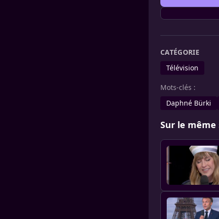
CATÉGORIE
Télévision
Mots-clés :
Daphné Bürki
Sur le même 