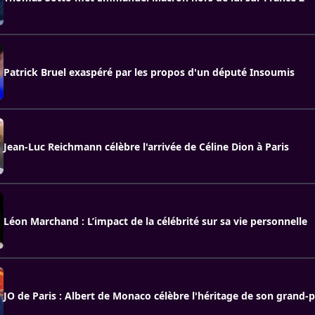
Patrick Bruel exaspéré par les propos d'un député Insoumis
Jean-Luc Reichmann célèbre l'arrivée de Céline Dion à Paris
Léon Marchand : L’impact de la célébrité sur sa vie personnelle
JO de Paris : Albert de Monaco célèbre l'héritage de son grand-