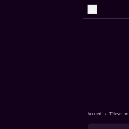
Accueil
›
Télévisio