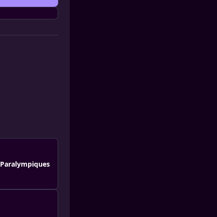
x Paralympiques