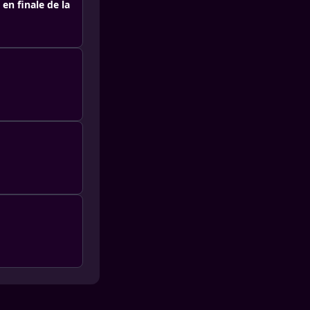
en finale de la