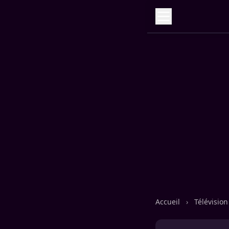
Accueil
›
Télévisio