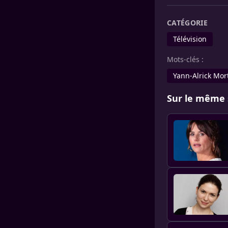
CATÉGORIE
Télévision
Mots-clés :
Yann-Alrick Mor
Sur le même 