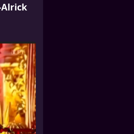
-Alrick