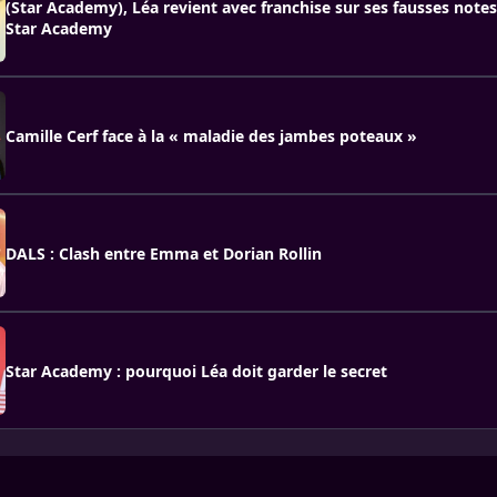
(Star Academy), Léa revient avec franchise sur ses fausses notes 
Star Academy
Camille Cerf face à la « maladie des jambes poteaux »
DALS : Clash entre Emma et Dorian Rollin
Star Academy : pourquoi Léa doit garder le secret