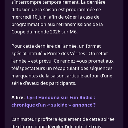
s’interrompre temporairement. La dernière
diffusion de la saison est programmée ce
mercredi 10 juin, afin de céder la case de
programmation aux retransmissions de la
Coupe du monde 2026 sur M6.
Pour cette dernière de l’année, un format
spécial intitulé « Prime des Vérités : On refait
l’année » est prévu. Ce rendez-vous promet aux
téléspectateurs un récapitulatif des séquences
marquantes de la saison, articulé autour d’une
série d’aveux des participants.
A lire :
Cyril Hanouna sur Fun Radio :
chronique d’un « suicide » annoncé ?
L’animateur profitera également de cette soirée
de clôture pour dévoiler l’identité de trois