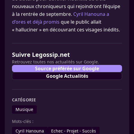
nouveaux chroniqueurs qui rejoindront l’équipe
à la rentrée de septembre.
Cyril Hanouna a
d’ores et déjà promis
que le public allait
« halluciner » en découvrant ces visages inédits.
Suivre Legossip.net
Retrouvez toutes nos actualités sur Google.
Source préférée sur Google
Google Actualités
CATÉGORIE
Musique
Mots-clés :
Cyril Hanouna
Echec - Projet - Succès