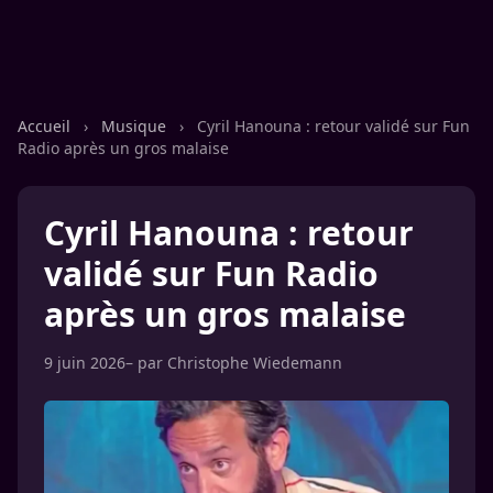
Accueil
›
Musique
›
Cyril Hanouna : retour validé sur Fun
Radio après un gros malaise
Cyril Hanouna : retour
validé sur Fun Radio
après un gros malaise
9 juin 2026
– par
Christophe Wiedemann