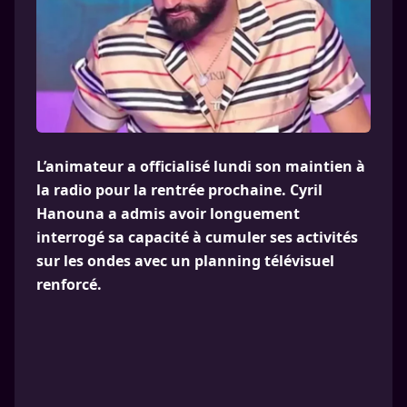
L’animateur a officialisé lundi son maintien à
la radio pour la rentrée prochaine. Cyril
Hanouna a admis avoir longuement
interrogé sa capacité à cumuler ses activités
sur les ondes avec un planning télévisuel
renforcé.