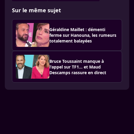
Sur le même sujet
Géraldine Maillet : démenti
ferme sur Hanouna, les rumeurs
totalement balayées
Bruce Toussaint manque à
l'appel sur TF1… et Maud
Descamps rassure en direct