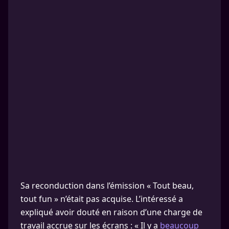
Sa reconduction dans l’émission « Tout beau,
tout fun » n’était pas acquise. L’intéressé a
expliqué avoir douté en raison d’une charge de
travail accrue sur les écrans : « Il y a
beaucoup