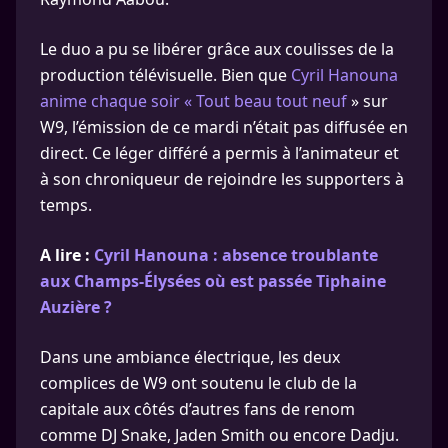
Le duo a pu se libérer grâce aux coulisses de la
production télévisuelle. Bien que
Cyril Hanouna
anime chaque soir « Tout beau tout neuf
» sur
W9, l’émission de ce mardi n’était pas diffusée en
direct. Ce léger différé a permis à l’animateur et
à son chroniqueur de rejoindre les supporters à
temps.
A lire :
Cyril Hanouna : absence troublante
aux Champs-Élysées où est passée Tiphaine
Auzière ?
Dans une ambiance électrique, les deux
complices de W9 ont soutenu le club de la
capitale aux côtés d’autres fans de renom
comme DJ Snake, Jaden Smith ou encore Dadju.