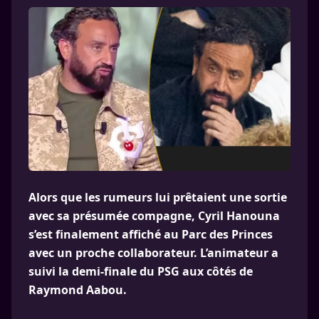
Alors que les rumeurs lui prêtaient une sortie
avec sa présumée compagne, Cyril Hanouna
s’est finalement affiché au Parc des Princes
avec un proche collaborateur. L’animateur a
suivi la demi-finale du PSG aux côtés de
Raymond Aabou.